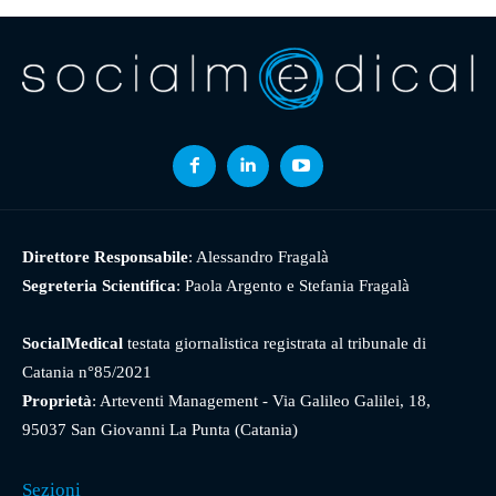
Direttore Responsabile
: Alessandro Fragalà
Segreteria Scientifica
: Paola Argento e Stefania Fragalà
SocialMedical
testata giornalistica registrata al tribunale di
Catania n°85/2021
Proprietà
: Arteventi Management - Via Galileo Galilei, 18,
95037 San Giovanni La Punta (Catania)
Sezioni