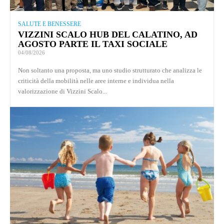
SALUTE E BENESSERE
VIZZINI SCALO HUB DEL CALATINO, AD
AGOSTO PARTE IL TAXI SOCIALE
04/08/2026
Non soltanto una proposta, ma uno studio strutturato che analizza le
criticità della mobilità nelle aree interne e individua nella
valorizzazione di Vizzini Scalo...