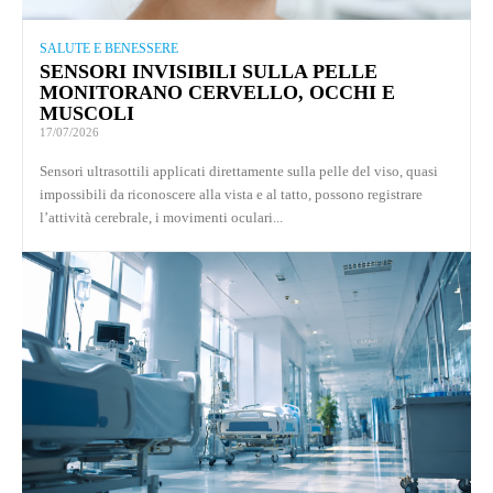
SALUTE E BENESSERE
SENSORI INVISIBILI SULLA PELLE
MONITORANO CERVELLO, OCCHI E
MUSCOLI
17/07/2026
Sensori ultrasottili applicati direttamente sulla pelle del viso, quasi
impossibili da riconoscere alla vista e al tatto, possono registrare
l’attività cerebrale, i movimenti oculari...