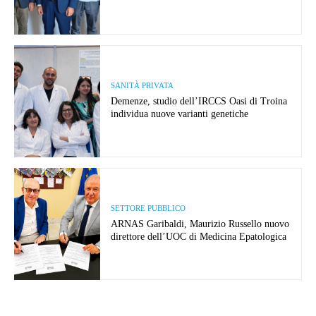
SANITÀ PRIVATA
Demenze, studio dell’IRCCS Oasi di Troina
individua nuove varianti genetiche
SETTORE PUBBLICO
ARNAS Garibaldi, Maurizio Russello nuovo
direttore dell’UOC di Medicina Epatologica