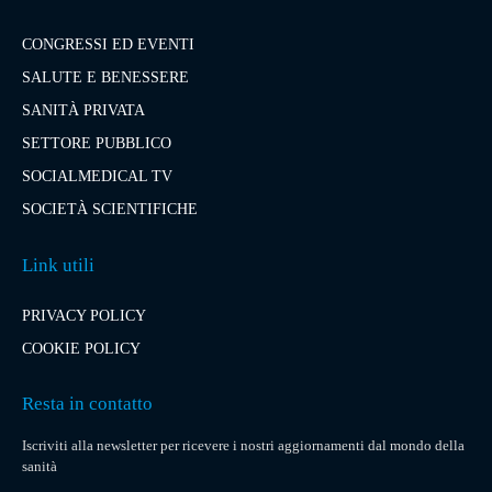
CONGRESSI ED EVENTI
SALUTE E BENESSERE
SANITÀ PRIVATA
SETTORE PUBBLICO
SOCIALMEDICAL TV
SOCIETÀ SCIENTIFICHE
Link utili
PRIVACY POLICY
COOKIE POLICY
Resta in contatto
Iscriviti alla newsletter per ricevere i nostri aggiornamenti dal mondo della
sanità