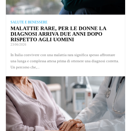
SALUTE E BENESSERE
MALATTIE RARE, PER LE DONNE LA
DIAGNOSI ARRIVA DUE ANNI DOPO
RISPETTO AGLI UOMINI
23/06/2026
In Italia convivere con una malattia rara significa spesso affrontare
una lunga e complessa attesa prima di ottenere una diagnosi corretta.
Un percorso che,...