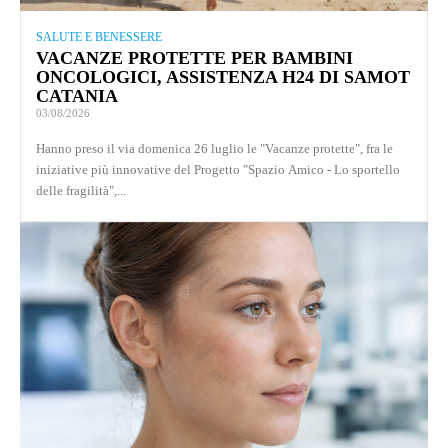
SALUTE E BENESSERE
VACANZE PROTETTE PER BAMBINI
ONCOLOGICI, ASSISTENZA H24 DI SAMOT
CATANIA
03/08/2026
Hanno preso il via domenica 26 luglio le "Vacanze protette", fra le
iniziative più innovative del Progetto "Spazio Amico - Lo sportello
delle fragilità",...