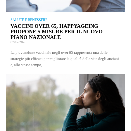
SALUTE E BENESSERE
VACCINI OVER 65, HAPPYAGEING
PROPONE 5 MISURE PER IL NUOVO
PIANO NAZIONALE
07/07/2026
La prevenzione vaccinale negli over 65 rappresenta una delle
strategie più efficaci per migliorare la qualità della vita degli anziani
e, allo stesso tempo,...