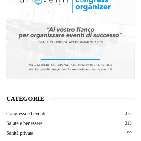
CATEGORIE
Congressi ed eventi
375
Salute e benessere
313
Sanità privata
99