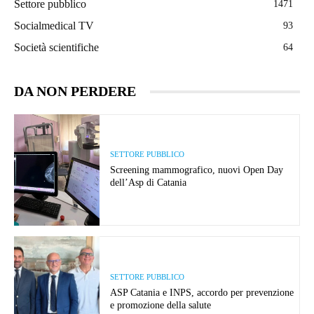
Settore pubblico
1471
Socialmedical TV
93
Società scientifiche
64
DA NON PERDERE
SETTORE PUBBLICO
Screening mammografico, nuovi Open Day
dell’Asp di Catania
SETTORE PUBBLICO
ASP Catania e INPS, accordo per prevenzione
e promozione della salute