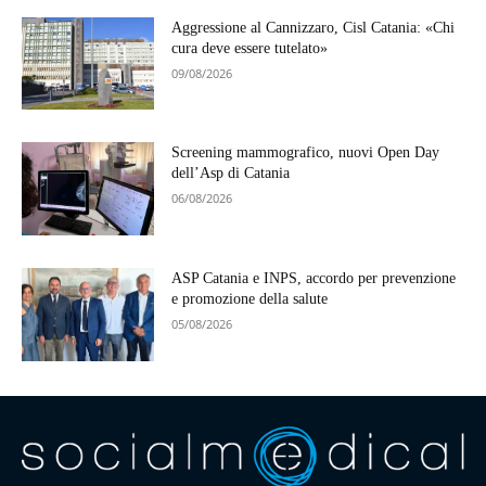
Aggressione al Cannizzaro, Cisl Catania: «Chi
cura deve essere tutelato»
09/08/2026
Screening mammografico, nuovi Open Day
dell’Asp di Catania
06/08/2026
ASP Catania e INPS, accordo per prevenzione
e promozione della salute
05/08/2026