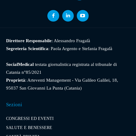
Direttore Responsabile
: Alessandro Fragalà
Segreteria Scientifica
: Paola Argento e Stefania Fragalà
SocialMedical
testata giornalistica registrata al tribunale di
Catania n°85/2021
Proprietà
: Arteventi Management - Via Galileo Galilei, 18,
95037 San Giovanni La Punta (Catania)
Sezioni
CONGRESSI ED EVENTI
SALUTE E BENESSERE