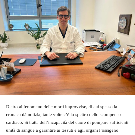
Dietro al fenomeno delle morti improvvise, di cui spesso la
cronaca dà notizia, tante volte c’è lo spettro dello scompenso
cardiaco. Si tratta dell’incapacità del cuore di pompare sufficienti
unità di sangue a garantire ai tessuti e agli organi l’ossigeno