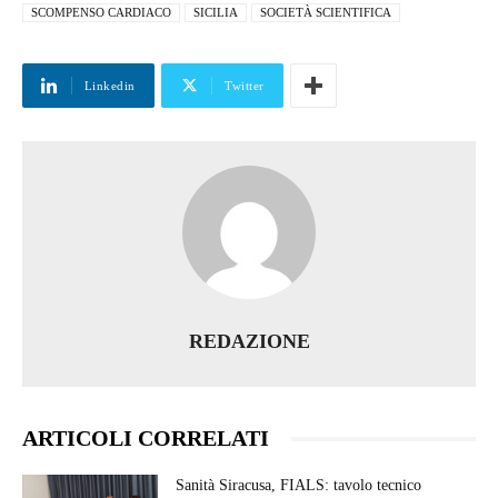
SCOMPENSO CARDIACO
SICILIA
SOCIETÀ SCIENTIFICA
Linkedin
Twitter
REDAZIONE
ARTICOLI CORRELATI
Sanità Siracusa, FIALS: tavolo tecnico