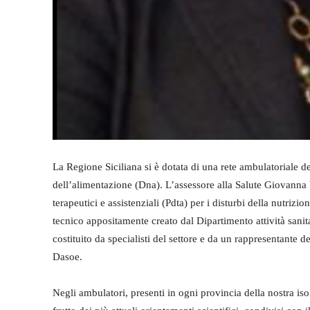
La Regione Siciliana si è dotata di una rete ambulatoriale de
dell’alimentazione (Dna). L’assessore alla Salute Giovanna 
terapeutici e assistenziali (Pdta) per i disturbi della nutriz
tecnico appositamente creato dal Dipartimento attività sanita
costituito da specialisti del settore e da un rappresentante de
Dasoe.
Negli ambulatori, presenti in ogni provincia della nostra isol