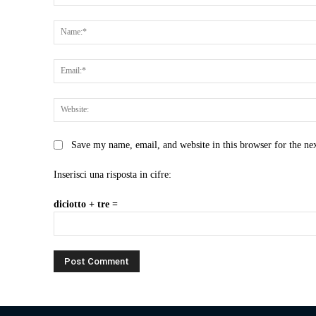
Comment:
Save my name, email, and website in this browser for the ne
Inserisci una risposta in cifre:
diciotto + tre =