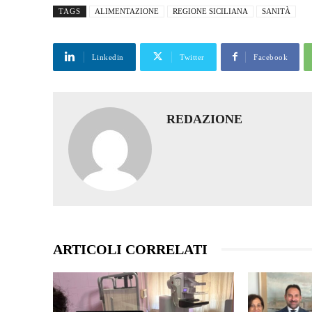
TAGS
ALIMENTAZIONE
REGIONE SICILIANA
SANITÀ
Linkedin
Twitter
Facebook
REDAZIONE
ARTICOLI CORRELATI