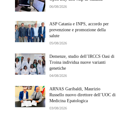
06/08/2026
ASP Catania e INPS, accordo per
prevenzione e promozione della
salute
05/08/2026
Demenze, studio dell’IRCCS Oasi di
Troina individua nuove varianti
genetiche
04/08/2026
ARNAS Garibaldi, Maurizio
Russello nuovo direttore dell’UOC di
Medicina Epatologica
03/08/2026