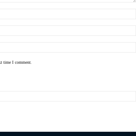
xt time I comment.