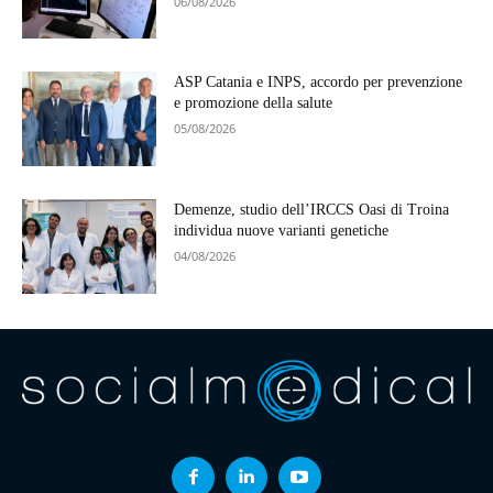
06/08/2026
ASP Catania e INPS, accordo per prevenzione
e promozione della salute
05/08/2026
Demenze, studio dell’IRCCS Oasi di Troina
individua nuove varianti genetiche
04/08/2026