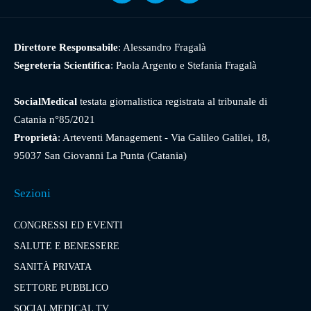
Direttore Responsabile
: Alessandro Fragalà
Segreteria Scientifica
: Paola Argento e Stefania Fragalà
SocialMedical
testata giornalistica registrata al tribunale di
Catania n°85/2021
Proprietà
: Arteventi Management - Via Galileo Galilei, 18,
95037 San Giovanni La Punta (Catania)
Sezioni
CONGRESSI ED EVENTI
SALUTE E BENESSERE
SANITÀ PRIVATA
SETTORE PUBBLICO
SOCIALMEDICAL TV