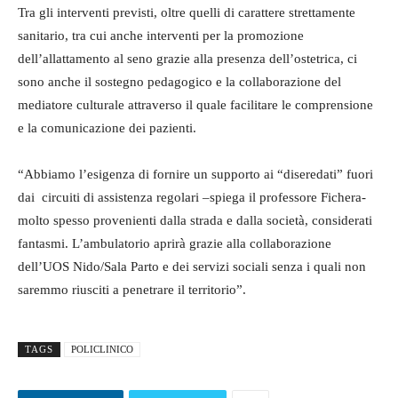
Tra gli interventi previsti, oltre quelli di carattere strettamente
sanitario, tra cui anche interventi per la promozione
dell’allattamento al seno grazie alla presenza dell’ostetrica, ci
sono anche il sostegno pedagogico e la collaborazione del
mediatore culturale attraverso il quale facilitare le comprensione
e la comunicazione dei pazienti.
“Abbiamo l’esigenza di fornire un supporto ai “diseredati” fuori
dai circuiti di assistenza regolari –spiega il professore Fichera-
molto spesso provenienti dalla strada e dalla società, considerati
fantasmi. L’ambulatorio aprirà grazie alla collaborazione
dell’UOS Nido/Sala Parto e dei servizi sociali senza i quali non
saremmo riusciti a penetrare il territorio”.
TAGS
POLICLINICO