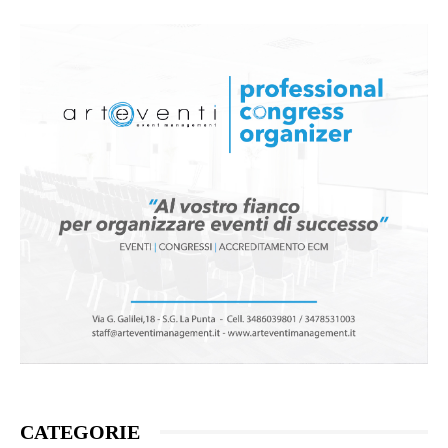
CATEGORIE