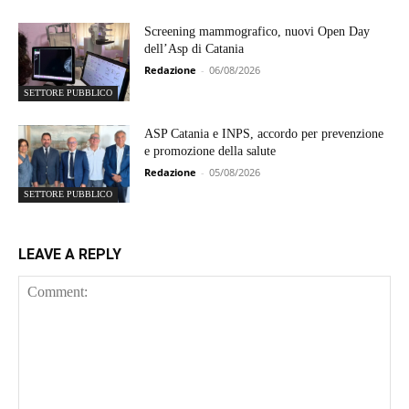
Screening mammografico, nuovi Open Day
dell’Asp di Catania
Redazione
-
06/08/2026
SETTORE PUBBLICO
ASP Catania e INPS, accordo per prevenzione
e promozione della salute
Redazione
-
05/08/2026
SETTORE PUBBLICO
LEAVE A REPLY