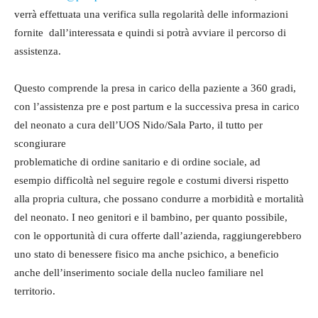
verrà effettuata una verifica sulla regolarità delle informazioni
fornite dall’interessata e quindi si potrà avviare il percorso di
assistenza.
Questo comprende la presa in carico della paziente a 360 gradi,
con l’assistenza pre e post partum e la successiva presa in carico
del neonato a cura dell’UOS Nido/Sala Parto, il tutto per
scongiurare
problematiche di ordine sanitario e di ordine sociale, ad
esempio difficoltà nel seguire regole e costumi diversi rispetto
alla propria cultura, che possano condurre a morbidità e mortalità
del neonato. I neo genitori e il bambino, per quanto possibile,
con le opportunità di cura offerte dall’azienda, raggiungerebbero
uno stato di benessere fisico ma anche psichico, a beneficio
anche dell’inserimento sociale della nucleo familiare nel
territorio.