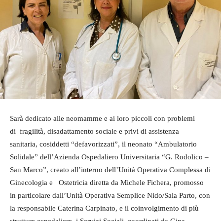
Sarà dedicato alle neomamme e ai loro piccoli con problemi
di fragilità, disadattamento sociale e privi di assistenza
sanitaria, cosiddetti “defavorizzati”, il neonato “Ambulatorio
Solidale” dell’Azienda Ospedaliero Universitaria “G. Rodolico –
San Marco”, creato all’interno dell’Unità Operativa Complessa di
Ginecologia e Ostetricia diretta da Michele Fichera, promosso
in particolare dall’Unità Operativa Semplice Nido/Sala Parto, con
la responsabile Caterina Carpinato, e il coinvolgimento di più