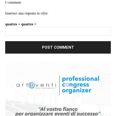
I comment.
Inserisci una risposta in cifre:
quattro × quattro =