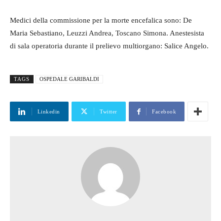
Medici della commissione per la morte encefalica sono: De
Maria Sebastiano, Leuzzi Andrea, Toscano Simona. Anestesista
di sala operatoria durante il prelievo multiorgano: Salice Angelo.
TAGS
OSPEDALE GARIBALDI
Linkedin
Twitter
Facebook