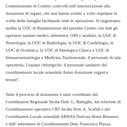
Commissariato di Comiso coinvolti nell’autorizzazione alla
donazione di organi, che non hanno esitato a voler rispettare la
scelta della famiglia facilitando tutte le operazioni. Si ringraziano
inoltre la UOC di Rianimazione del presidio Centro con tutti gli
operatori sanitari medici, infermieri, OSS e ausiliari, la UOC di
Neurologia, la UOC di Radiologia, la UOC di Cardiologia, la
UOC di Oculistica, la UOC di Patologica Clinica e UOC di
Immunoematologia e Medicina Trasfusionale, il personale di sala
operatoria, l’equipe chirurgiche, il personale sanitario del
coordinamento locale aziendale Arnas donazione organi e
tessuti”.
Tutto il percorso di donazione è stato coordinato dal
Coordinatore Regionale Sicilia Dott. G. Battaglia, dal referente di
Coordinamento operativo CRT Sicilia Dott. A. Scafidi e dal
Coordinatore Locale aziendale ARNAS Dott.ssa Ilenia Bonanno
e dall’ infermiere di Coordinamento Dott. Francesco Piazza.