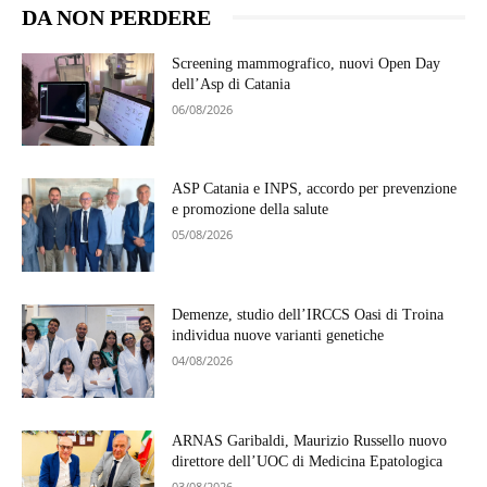
DA NON PERDERE
Screening mammografico, nuovi Open Day
dell’Asp di Catania
06/08/2026
ASP Catania e INPS, accordo per prevenzione
e promozione della salute
05/08/2026
Demenze, studio dell’IRCCS Oasi di Troina
individua nuove varianti genetiche
04/08/2026
ARNAS Garibaldi, Maurizio Russello nuovo
direttore dell’UOC di Medicina Epatologica
03/08/2026