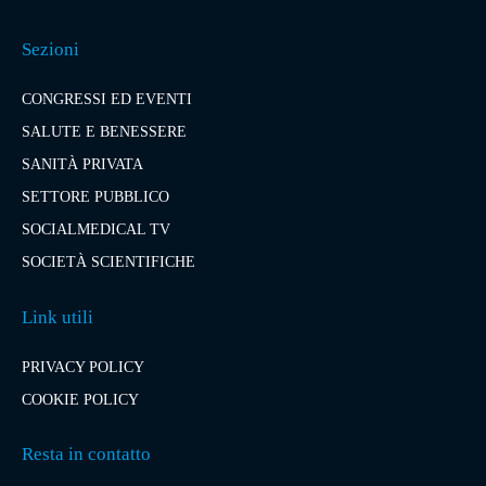
Sezioni
CONGRESSI ED EVENTI
SALUTE E BENESSERE
SANITÀ PRIVATA
SETTORE PUBBLICO
SOCIALMEDICAL TV
SOCIETÀ SCIENTIFICHE
Link utili
PRIVACY POLICY
COOKIE POLICY
Resta in contatto