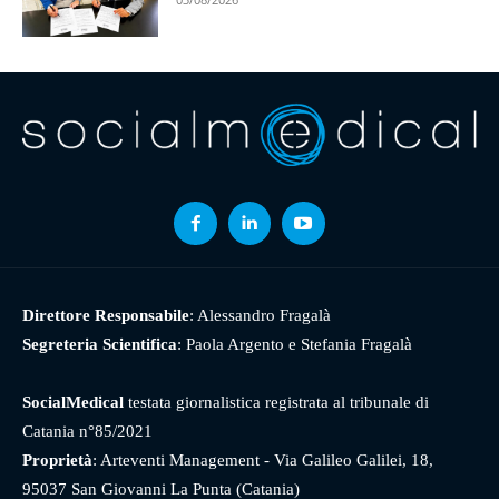
Direttore Responsabile
: Alessandro Fragalà
Segreteria Scientifica
: Paola Argento e Stefania Fragalà
SocialMedical
testata giornalistica registrata al tribunale di
Catania n°85/2021
Proprietà
: Arteventi Management - Via Galileo Galilei, 18,
95037 San Giovanni La Punta (Catania)