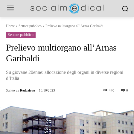
Home
Settore pubblico
Prelievo multiorgano all’Arnas Garibaldi
Settore pubblico
Prelievo multiorgano all’Arnas
Garibaldi
Su giovane 20enne: allocazione degli organi in diverse regioni
d’Italia
Scritto da
Redazione
18/10/2023
470
0