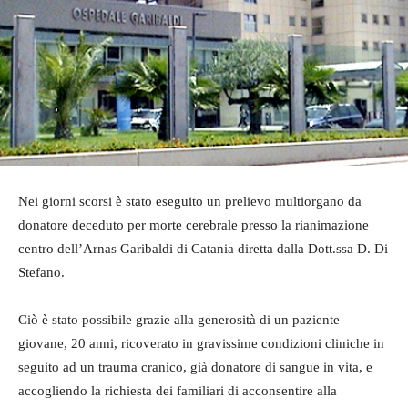
Nei giorni scorsi è stato eseguito un prelievo multiorgano da
donatore deceduto per morte cerebrale presso la rianimazione
centro dell’Arnas Garibaldi di Catania diretta dalla Dott.ssa D. Di
Stefano.
Ciò è stato possibile grazie alla generosità di un paziente
giovane, 20 anni, ricoverato in gravissime condizioni cliniche in
seguito ad un trauma cranico, già donatore di sangue in vita, e
accogliendo la richiesta dei familiari di acconsentire alla