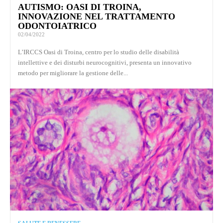
AUTISMO: OASI DI TROINA,
INNOVAZIONE NEL TRATTAMENTO
ODONTOIATRICO
02/04/2022
L’IRCCS Oasi di Troina, centro per lo studio delle disabilità
intellettive e dei disturbi neurocognitivi, presenta un innovativo
metodo per migliorare la gestione delle...