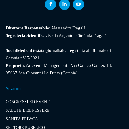
Direttore Responsabile
: Alessandro Fragalà
Segreteria Scientifica
: Paola Argento e Stefania Fragalà
SocialMedical
testata giornalistica registrata al tribunale di
Catania n°85/2021
Proprietà
: Arteventi Management - Via Galileo Galilei, 18,
95037 San Giovanni La Punta (Catania)
Sezioni
CONGRESSI ED EVENTI
SALUTE E BENESSERE
SANITÀ PRIVATA
SETTORE PUBBLICO