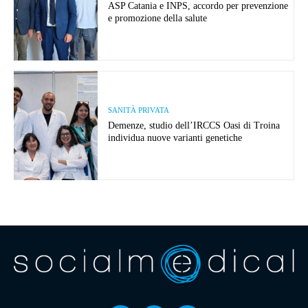
ASP Catania e INPS, accordo per prevenzione
e promozione della salute
SANITÀ PRIVATA
Demenze, studio dell’IRCCS Oasi di Troina
individua nuove varianti genetiche