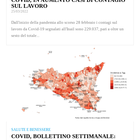
SUL LAVORO
25/03/2022
Dall'inizio della pandemia allo scorso 28 febbraio i contagi sul
lavoro da Covid-19 segnalati all'Inail sono 229.037, pari a oltre un
sesto del totale...
SALUTE E BENESSERE
COVID, BOLLETTINO SETTIMANALE: