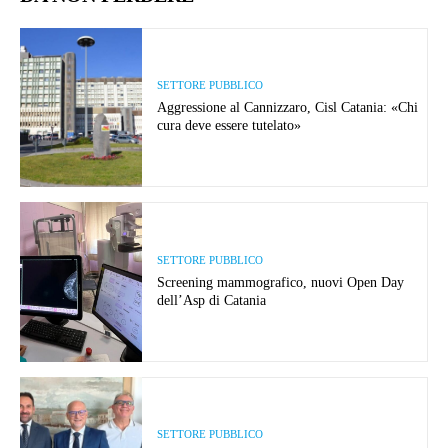
SETTORE PUBBLICO
Aggressione al Cannizzaro, Cisl Catania: «Chi
cura deve essere tutelato»
SETTORE PUBBLICO
Screening mammografico, nuovi Open Day
dell’Asp di Catania
SETTORE PUBBLICO