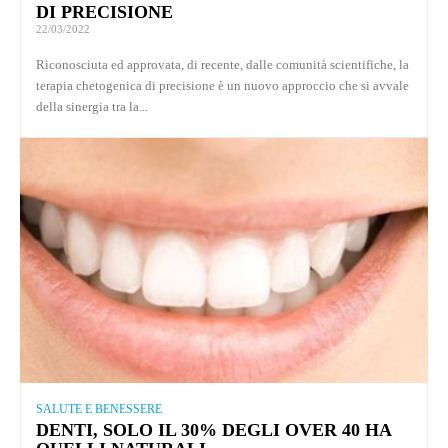
DI PRECISIONE
22/03/2022
Riconosciuta ed approvata, di recente, dalle comunità scientifiche, la
terapia chetogenica di precisione è un nuovo approccio che si avvale
della sinergia tra la...
SALUTE E BENESSERE
DENTI, SOLO IL 30% DEGLI OVER 40 HA