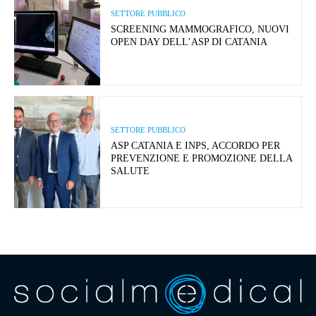
SETTORE PUBBLICO
SCREENING MAMMOGRAFICO, NUOVI
OPEN DAY DELL’ASP DI CATANIA
SETTORE PUBBLICO
ASP CATANIA E INPS, ACCORDO PER
PREVENZIONE E PROMOZIONE DELLA
SALUTE