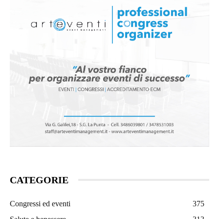
CATEGORIE
Congressi ed eventi
375