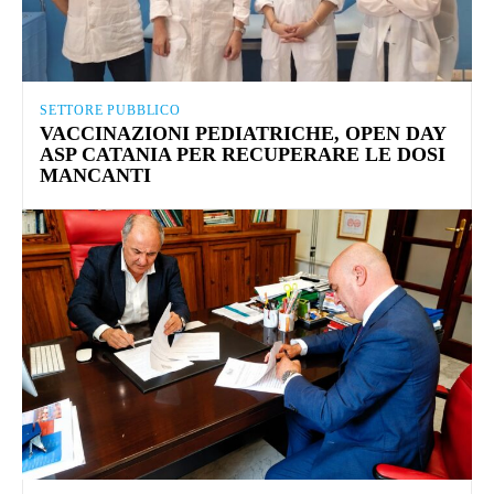
SETTORE PUBBLICO
VACCINAZIONI PEDIATRICHE, OPEN DAY
ASP CATANIA PER RECUPERARE LE DOSI
MANCANTI