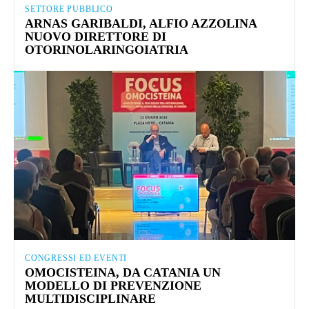
SETTORE PUBBLICO
ARNAS GARIBALDI, ALFIO AZZOLINA
NUOVO DIRETTORE DI
OTORINOLARINGOIATRIA
CONGRESSI ED EVENTI
OMOCISTEINA, DA CATANIA UN
MODELLO DI PREVENZIONE
MULTIDISCIPLINARE