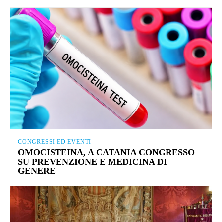
CONGRESSI ED EVENTI
OMOCISTEINA, A CATANIA CONGRESSO
SU PREVENZIONE E MEDICINA DI
GENERE