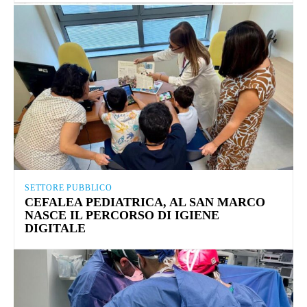
SETTORE PUBBLICO
CEFALEA PEDIATRICA, AL SAN MARCO
NASCE IL PERCORSO DI IGIENE
DIGITALE