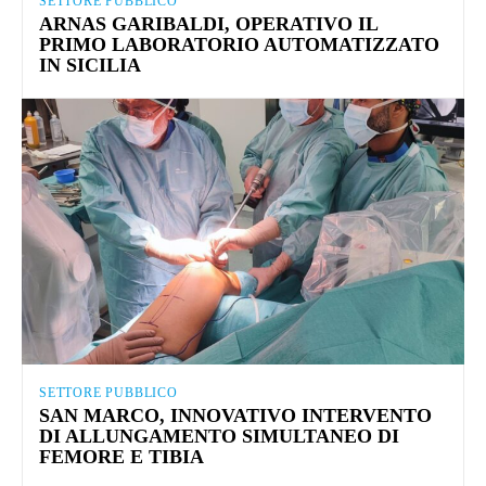
SETTORE PUBBLICO
ARNAS GARIBALDI, OPERATIVO IL
PRIMO LABORATORIO AUTOMATIZZATO
IN SICILIA
SETTORE PUBBLICO
SAN MARCO, INNOVATIVO INTERVENTO
DI ALLUNGAMENTO SIMULTANEO DI
FEMORE E TIBIA