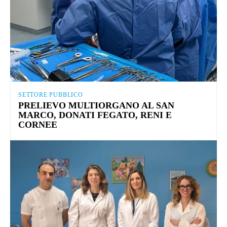
SETTORE PUBBLICO
PRELIEVO MULTIORGANO AL SAN
MARCO, DONATI FEGATO, RENI E
CORNEE