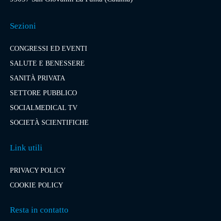
Sezioni
CONGRESSI ED EVENTI
SALUTE E BENESSERE
SANITÀ PRIVATA
SETTORE PUBBLICO
SOCIALMEDICAL TV
SOCIETÀ SCIENTIFICHE
Link utili
PRIVACY POLICY
COOKIE POLICY
Resta in contatto