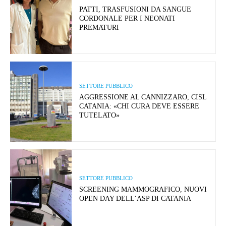
PATTI, TRASFUSIONI DA SANGUE
CORDONALE PER I NEONATI
PREMATURI
SETTORE PUBBLICO
AGGRESSIONE AL CANNIZZARO, CISL
CATANIA: «CHI CURA DEVE ESSERE
TUTELATO»
SETTORE PUBBLICO
SCREENING MAMMOGRAFICO, NUOVI
OPEN DAY DELL’ASP DI CATANIA