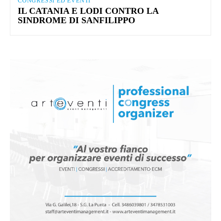
CONGRESSI ED EVENTI
IL CATANIA E LODI CONTRO LA
SINDROME DI SANFILIPPO