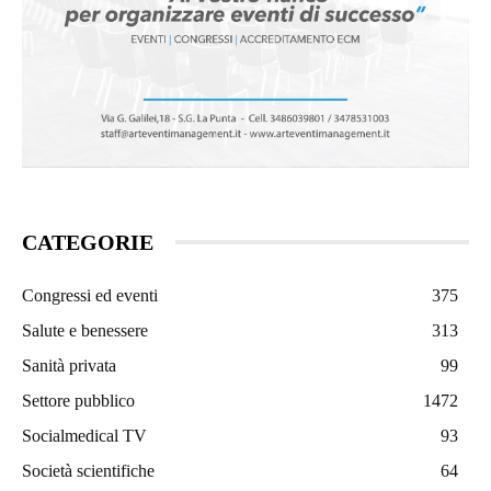
CATEGORIE
Congressi ed eventi
375
Salute e benessere
313
Sanità privata
99
Settore pubblico
1472
Socialmedical TV
93
Società scientifiche
64