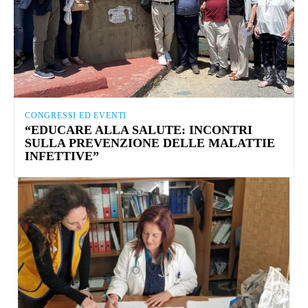
CONGRESSI ED EVENTI
“EDUCARE ALLA SALUTE: INCONTRI
SULLA PREVENZIONE DELLE MALATTIE
INFETTIVE”