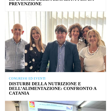
PREVENZIONE
CONGRESSI ED EVENTI
DISTURBI DELLA NUTRIZIONE E
DELL’ALIMENTAZIONE: CONFRONTO A
CATANIA