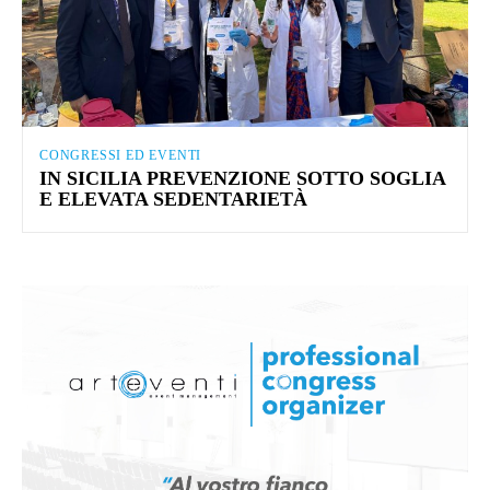
CONGRESSI ED EVENTI
IN SICILIA PREVENZIONE SOTTO SOGLIA
E ELEVATA SEDENTARIETÀ