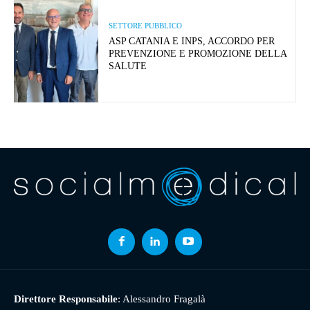
SETTORE PUBBLICO
ASP CATANIA E INPS, ACCORDO PER
PREVENZIONE E PROMOZIONE DELLA
SALUTE
Direttore Responsabile
: Alessandro Fragalà