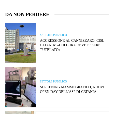
DA NON PERDERE
SETTORE PUBBLICO
AGGRESSIONE AL CANNIZZARO, CISL
CATANIA: «CHI CURA DEVE ESSERE
TUTELATO»
SETTORE PUBBLICO
SCREENING MAMMOGRAFICO, NUOVI
OPEN DAY DELL’ASP DI CATANIA