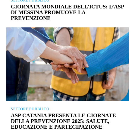
SETTORE PUBBLICO
GIORNATA MONDIALE DELL’ICTUS: L’ASP
DI MESSINA PROMUOVE LA
PREVENZIONE
SETTORE PUBBLICO
ASP CATANIA PRESENTA LE GIORNATE
DELLA PREVENZIONE 2025: SALUTE,
EDUCAZIONE E PARTECIPAZIONE