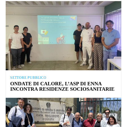
SETTORE PUBBLICO
ONDATE DI CALORE, L’ASP DI ENNA
INCONTRA RESIDENZE SOCIOSANITARIE