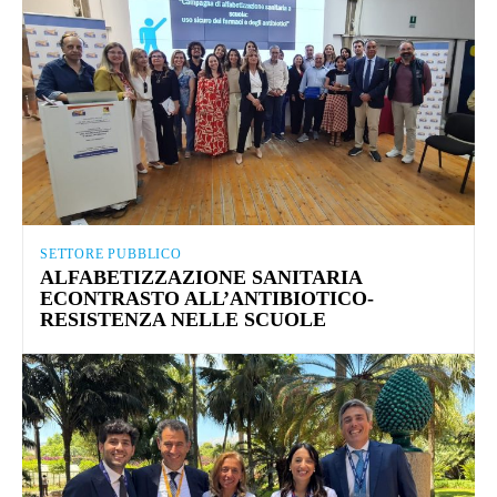
SETTORE PUBBLICO
ALFABETIZZAZIONE SANITARIA
ECONTRASTO ALL’ANTIBIOTICO-
RESISTENZA NELLE SCUOLE