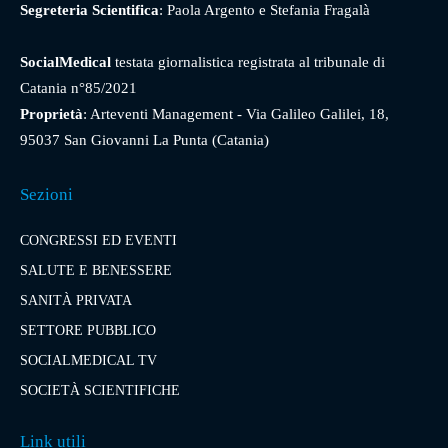
Segreteria Scientifica
: Paola Argento e Stefania Fragalà
SocialMedical
testata giornalistica registrata al tribunale di
Catania n°85/2021
Proprietà
: Arteventi Management - Via Galileo Galilei, 18,
95037 San Giovanni La Punta (Catania)
Sezioni
CONGRESSI ED EVENTI
SALUTE E BENESSERE
SANITÀ PRIVATA
SETTORE PUBBLICO
SOCIALMEDICAL TV
SOCIETÀ SCIENTIFICHE
Link utili