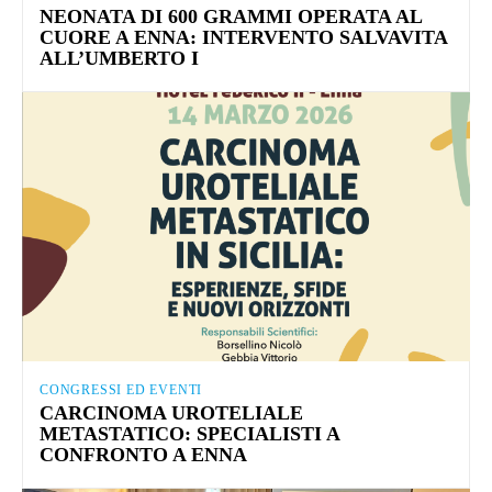
NEONATA DI 600 GRAMMI OPERATA AL
CUORE A ENNA: INTERVENTO SALVAVITA
ALL’UMBERTO I
CONGRESSI ED EVENTI
CARCINOMA UROTELIALE
METASTATICO: SPECIALISTI A
CONFRONTO A ENNA