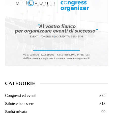
CATEGORIE
Congressi ed eventi
375
Salute e benessere
313
Sanità privata
99