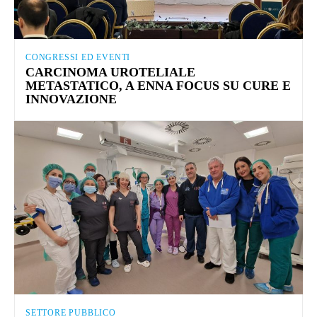
CONGRESSI ED EVENTI
CARCINOMA UROTELIALE
METASTATICO, A ENNA FOCUS SU CURE E
INNOVAZIONE
SETTORE PUBBLICO