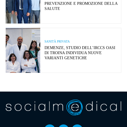
PREVENZIONE E PROMOZIONE DELLA
SALUTE
SANITÀ PRIVATA
DEMENZE, STUDIO DELL’IRCCS OASI
DI TROINA INDIVIDUA NUOVE
VARIANTI GENETICHE