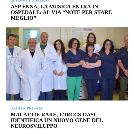
SETTORE PUBBLICO
ASP ENNA, LA MUSICA ENTRA IN
OSPEDALE: AL VIA “NOTE PER STARE
MEGLIO”
SANITÀ PRIVATA
MALATTIE RARE, L’IRCCS OASI
IDENTIFICA UN NUOVO GENE DEL
NEUROSVILUPPO