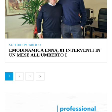
SETTORE PUBBLICO
EMODINAMICA ENNA, 81 INTERVENTI IN
UN MESE ALL’UMBERTO I
1
2
3