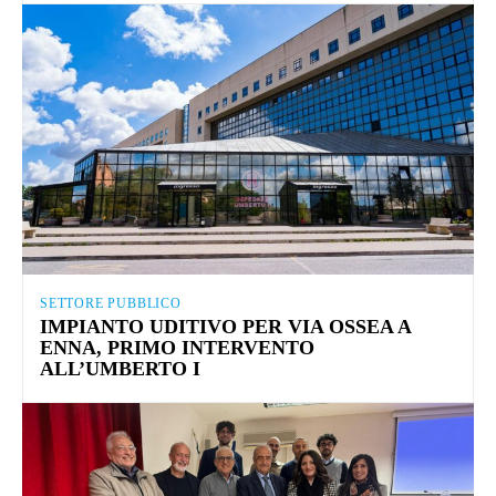
SETTORE PUBBLICO
IMPIANTO UDITIVO PER VIA OSSEA A
ENNA, PRIMO INTERVENTO
ALL’UMBERTO I