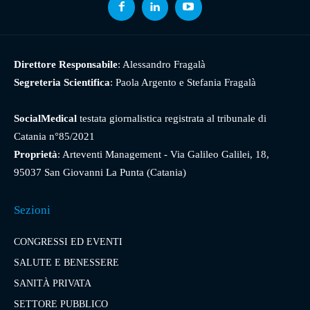
Direttore Responsabile
: Alessandro Fragalà
Segreteria Scientifica
: Paola Argento e Stefania Fragalà
SocialMedical
testata giornalistica registrata al tribunale di
Catania n°85/2021
Proprietà
: Arteventi Management - Via Galileo Galilei, 18,
95037 San Giovanni La Punta (Catania)
Sezioni
CONGRESSI ED EVENTI
SALUTE E BENESSERE
SANITÀ PRIVATA
SETTORE PUBBLICO