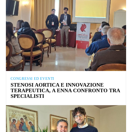
CONGRESSI ED EVENTI
STENOSI AORTICA E INNOVAZIONE
TERAPEUTICA, A ENNA CONFRONTO TRA
SPECIALISTI