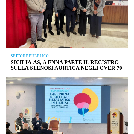
SETTORE PUBBLICO
SICILIA-AS, A ENNA PARTE IL REGISTRO
SULLA STENOSI AORTICA NEGLI OVER 70