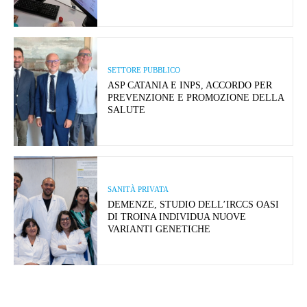
SETTORE PUBBLICO
ASP CATANIA E INPS, ACCORDO PER
PREVENZIONE E PROMOZIONE DELLA
SALUTE
SANITÀ PRIVATA
DEMENZE, STUDIO DELL’IRCCS OASI
DI TROINA INDIVIDUA NUOVE
VARIANTI GENETICHE