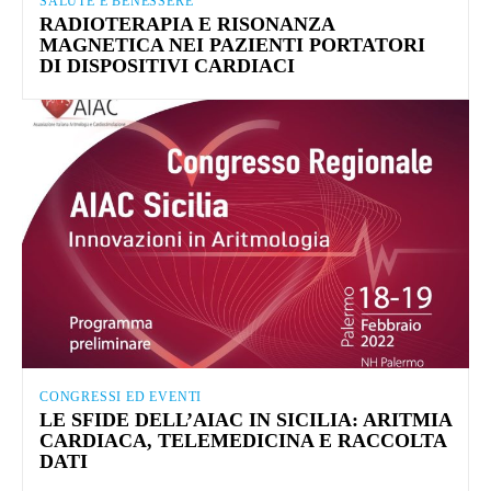
SALUTE E BENESSERE
RADIOTERAPIA E RISONANZA
MAGNETICA NEI PAZIENTI PORTATORI
DI DISPOSITIVI CARDIACI
CONGRESSI ED EVENTI
LE SFIDE DELL’AIAC IN SICILIA: ARITMIA
CARDIACA, TELEMEDICINA E RACCOLTA
DATI