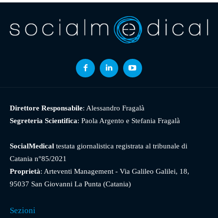
Direttore Responsabile
: Alessandro Fragalà
Segreteria Scientifica
: Paola Argento e Stefania Fragalà
SocialMedical
testata giornalistica registrata al tribunale di
Catania n°85/2021
Proprietà
: Arteventi Management - Via Galileo Galilei, 18,
95037 San Giovanni La Punta (Catania)
Sezioni