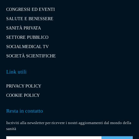
CONGRESSI ED EVENTI
SALUTE E BENESSERE
SANITÀ PRIVATA
SETTORE PUBBLICO
SOCIALMEDICAL TV
SOCIETÀ SCIENTIFICHE
Link utili
PRIVACY POLICY
COOKIE POLICY
Resta in contatto
Iscriviti alla newsletter per ricevere i nostri aggiornamenti dal mondo della
sanità