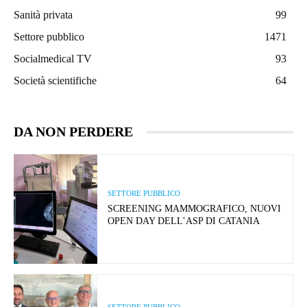
Sanità privata
99
Settore pubblico
1471
Socialmedical TV
93
Società scientifiche
64
DA NON PERDERE
SETTORE PUBBLICO
SCREENING MAMMOGRAFICO, NUOVI
OPEN DAY DELL’ASP DI CATANIA
SETTORE PUBBLICO