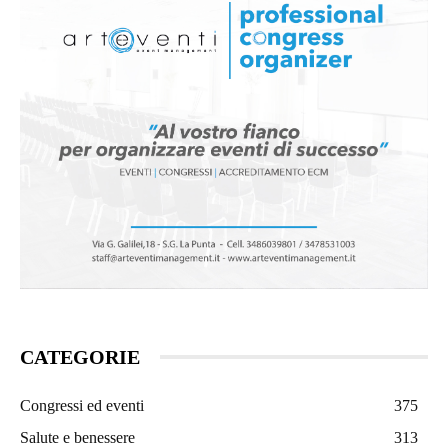
CATEGORIE
Congressi ed eventi
375
Salute e benessere
313