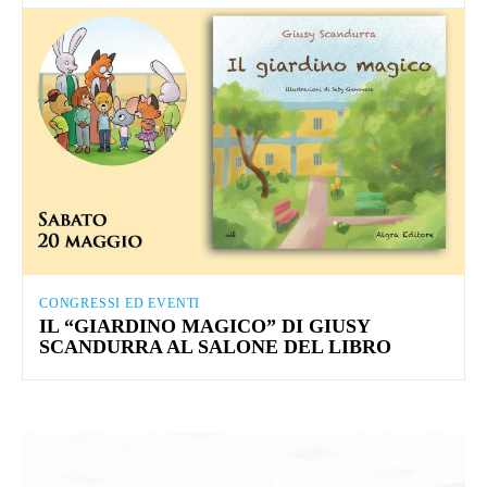
CONGRESSI ED EVENTI
IL “GIARDINO MAGICO” DI GIUSY
SCANDURRA AL SALONE DEL LIBRO