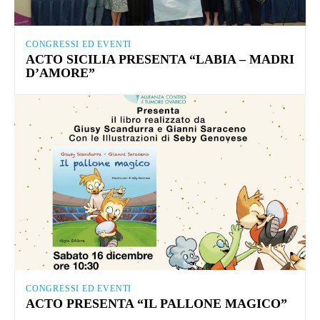
CONGRESSI ED EVENTI
ACTO SICILIA PRESENTA “LABIA – MADRI
D’AMORE”
CONGRESSI ED EVENTI
ACTO PRESENTA “IL PALLONE MAGICO”