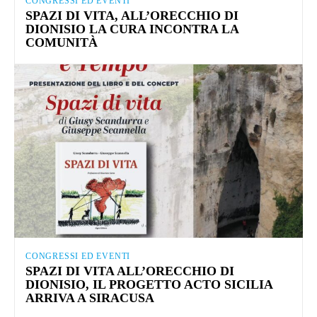
CONGRESSI ED EVENTI
SPAZI DI VITA, ALL’ORECCHIO DI
DIONISIO LA CURA INCONTRA LA
COMUNITÀ
CONGRESSI ED EVENTI
SPAZI DI VITA ALL’ORECCHIO DI
DIONISIO, IL PROGETTO ACTO SICILIA
ARRIVA A SIRACUSA