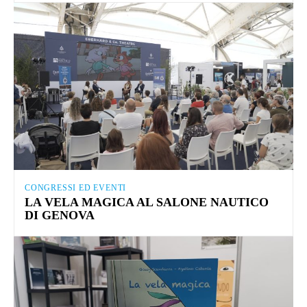
CONGRESSI ED EVENTI
LA VELA MAGICA AL SALONE NAUTICO
DI GENOVA