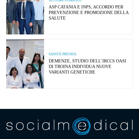
ASP CATANIA E INPS, ACCORDO PER
PREVENZIONE E PROMOZIONE DELLA
SALUTE
SANITÀ PRIVATA
DEMENZE, STUDIO DELL’IRCCS OASI
DI TROINA INDIVIDUA NUOVE
VARIANTI GENETICHE