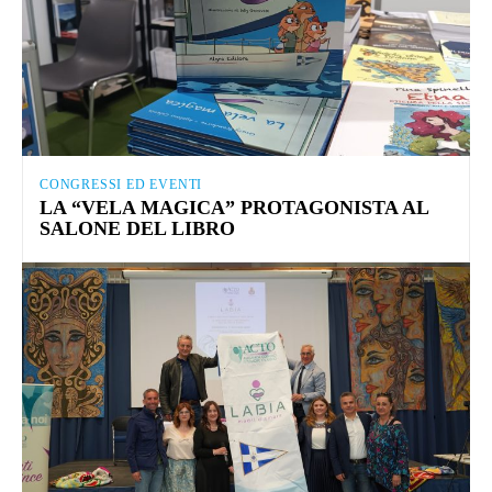
CONGRESSI ED EVENTI
LA “VELA MAGICA” PROTAGONISTA AL
SALONE DEL LIBRO