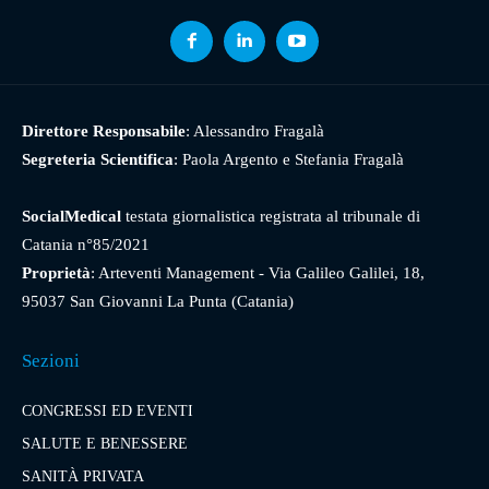
Direttore Responsabile
: Alessandro Fragalà
Segreteria Scientifica
: Paola Argento e Stefania Fragalà
SocialMedical
testata giornalistica registrata al tribunale di
Catania n°85/2021
Proprietà
: Arteventi Management - Via Galileo Galilei, 18,
95037 San Giovanni La Punta (Catania)
Sezioni
CONGRESSI ED EVENTI
SALUTE E BENESSERE
SANITÀ PRIVATA