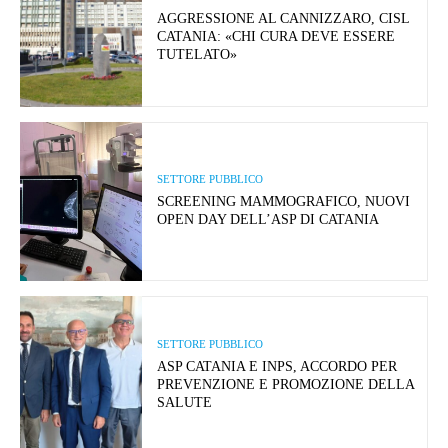
AGGRESSIONE AL CANNIZZARO, CISL
CATANIA: «CHI CURA DEVE ESSERE
TUTELATO»
SETTORE PUBBLICO
SCREENING MAMMOGRAFICO, NUOVI
OPEN DAY DELL’ASP DI CATANIA
SETTORE PUBBLICO
ASP CATANIA E INPS, ACCORDO PER
PREVENZIONE E PROMOZIONE DELLA
SALUTE