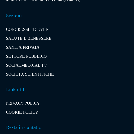
Sezioni
CONGRESSI ED EVENTI
SALUTE E BENESSERE
SANITÀ PRIVATA
SETTORE PUBBLICO
SOCIALMEDICAL TV
SOCIETÀ SCIENTIFICHE
Link utili
PRIVACY POLICY
COOKIE POLICY
Resta in contatto