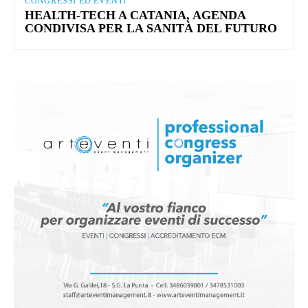
CONGRESSI ED EVENTI
HEALTH-TECH A CATANIA, AGENDA
CONDIVISA PER LA SANITÀ DEL FUTURO