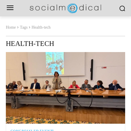
Home
Tags
Health-tech
HEALTH-TECH