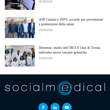
06/08/2026
ASP Catania e INPS, accordo per prevenzione
e promozione della salute
05/08/2026
Demenze, studio dell’IRCCS Oasi di Troina
individua nuove varianti genetiche
04/08/2026