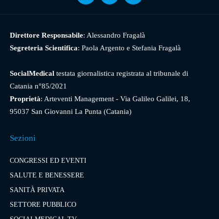
Direttore Responsabile
: Alessandro Fragalà
Segreteria Scientifica
: Paola Argento e Stefania Fragalà
SocialMedical
testata giornalistica registrata al tribunale di
Catania n°85/2021
Proprietà
: Arteventi Management - Via Galileo Galilei, 18,
95037 San Giovanni La Punta (Catania)
Sezioni
CONGRESSI ED EVENTI
SALUTE E BENESSERE
SANITÀ PRIVATA
SETTORE PUBBLICO