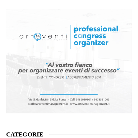
CATEGORIE