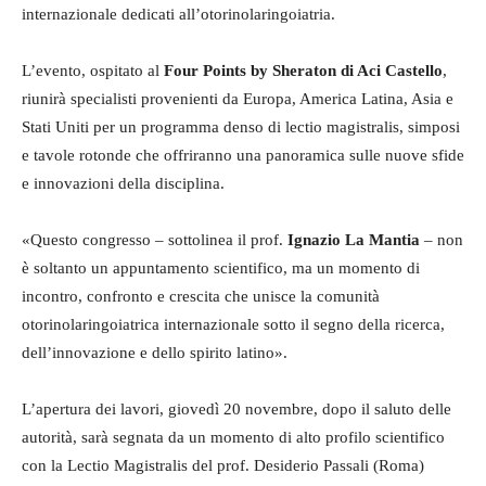
internazionale dedicati all’otorinolaringoiatria.
L’evento, ospitato al
Four Points by Sheraton di Aci Castello
,
riunirà specialisti provenienti da Europa, America Latina, Asia e
Stati Uniti per un programma denso di lectio magistralis, simposi
e tavole rotonde che offriranno una panoramica sulle nuove sfide
e innovazioni della disciplina.
«Questo congresso – sottolinea il prof.
Ignazio La Mantia
– non
è soltanto un appuntamento scientifico, ma un momento di
incontro, confronto e crescita che unisce la comunità
otorinolaringoiatrica internazionale sotto il segno della ricerca,
dell’innovazione e dello spirito latino».
L’apertura dei lavori, giovedì 20 novembre, dopo il saluto delle
autorità, sarà segnata da un momento di alto profilo scientifico
con la Lectio Magistralis del prof. Desiderio Passali (Roma)