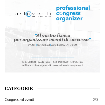
CATEGORIE
Congressi ed eventi
375