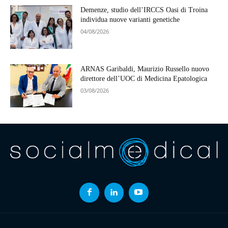
Demenze, studio dell’IRCCS Oasi di Troina
individua nuove varianti genetiche
04/08/2026
ARNAS Garibaldi, Maurizio Russello nuovo
direttore dell’UOC di Medicina Epatologica
03/08/2026