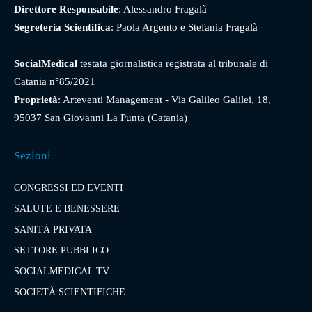
Direttore Responsabile
: Alessandro Fragalà
Segreteria Scientifica
: Paola Argento e Stefania Fragalà
SocialMedical
testata giornalistica registrata al tribunale di
Catania n°85/2021
Proprietà
: Arteventi Management - Via Galileo Galilei, 18,
95037 San Giovanni La Punta (Catania)
Sezioni
CONGRESSI ED EVENTI
SALUTE E BENESSERE
SANITÀ PRIVATA
SETTORE PUBBLICO
SOCIALMEDICAL TV
SOCIETÀ SCIENTIFICHE