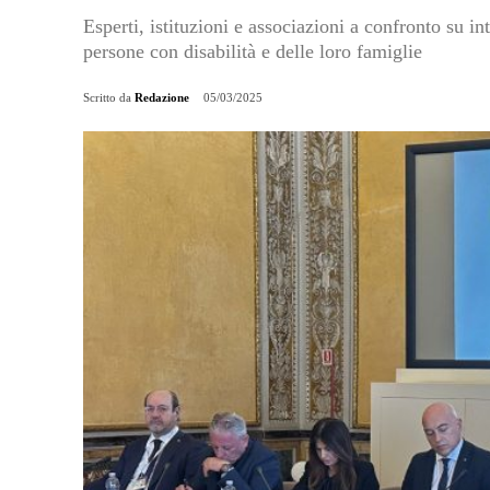
Esperti, istituzioni e associazioni a confronto su int
persone con disabilità e delle loro famiglie
Scritto da
Redazione
05/03/2025