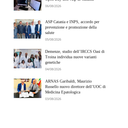
06/08/2026
ASP Catania e INPS, accordo per
prevenzione e promozione della
salute
05/08/2026
Demenze, studio dell’IRCCS Oasi di
Troina individua nuove varianti
genetiche
04/08/2026
ARNAS Garibaldi, Maurizio
Russello nuovo direttore dell’UOC di
Medicina Epatologica
03/08/2026