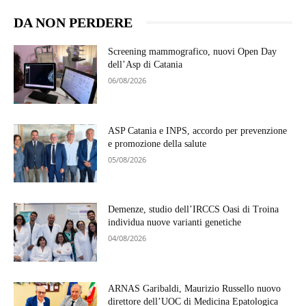
DA NON PERDERE
Screening mammografico, nuovi Open Day
dell’Asp di Catania
06/08/2026
ASP Catania e INPS, accordo per prevenzione
e promozione della salute
05/08/2026
Demenze, studio dell’IRCCS Oasi di Troina
individua nuove varianti genetiche
04/08/2026
ARNAS Garibaldi, Maurizio Russello nuovo
direttore dell’UOC di Medicina Epatologica