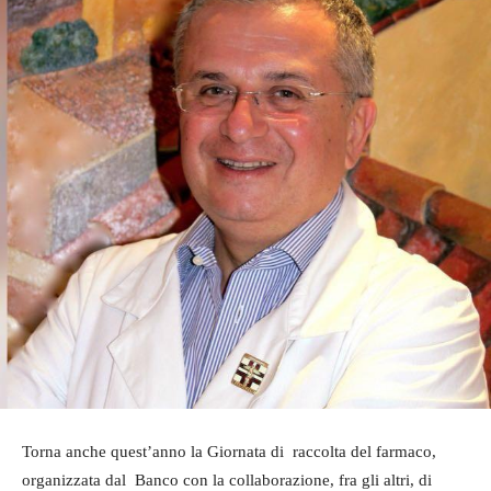
Torna anche quest’anno la Giornata di raccolta del farmaco,
organizzata dal Banco con la collaborazione, fra gli altri, di