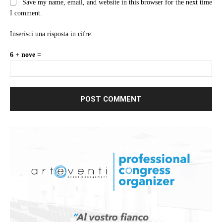
Save my name, email, and website in this browser for the next time
I comment.
Inserisci una risposta in cifre:
6 + nove =