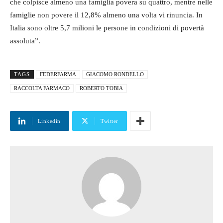
che colpisce almeno una famiglia povera su quattro, mentre nelle
famiglie non povere il 12,8% almeno una volta vi rinuncia. In
Italia sono oltre 5,7 milioni le persone in condizioni di povertà
assoluta”.
TAGS
FEDERFARMA
GIACOMO RONDELLO
RACCOLTA FARMACO
ROBERTO TOBIA
Linkedin
Twitter