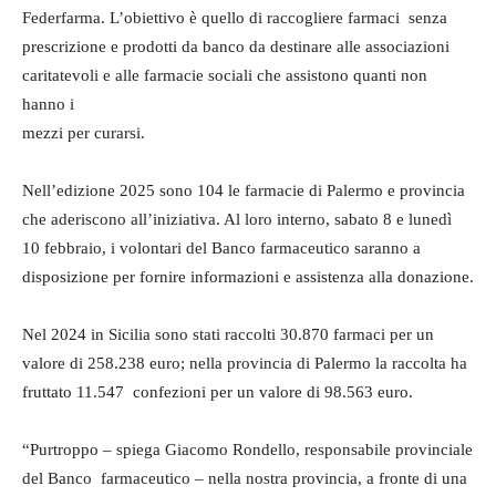
Federfarma. L’obiettivo è quello di raccogliere farmaci senza
prescrizione e prodotti da banco da destinare alle associazioni
caritatevoli e alle farmacie sociali che assistono quanti non
hanno i
mezzi per curarsi.
Nell’edizione 2025 sono 104 le farmacie di Palermo e provincia
che aderiscono all’iniziativa. Al loro interno, sabato 8 e lunedì
10 febbraio, i volontari del Banco farmaceutico saranno a
disposizione per fornire informazioni e assistenza alla donazione.
Nel 2024 in Sicilia sono stati raccolti 30.870 farmaci per un
valore di 258.238 euro; nella provincia di Palermo la raccolta ha
fruttato 11.547 confezioni per un valore di 98.563 euro.
“Purtroppo – spiega Giacomo Rondello, responsabile provinciale
del Banco farmaceutico – nella nostra provincia, a fronte di una