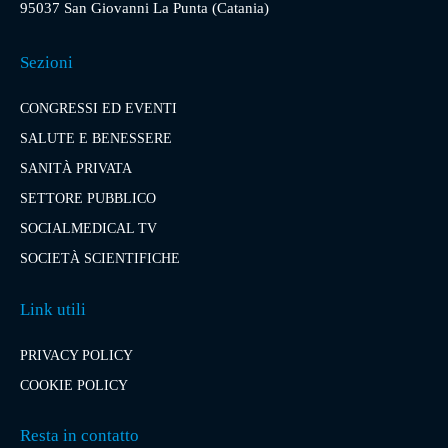
95037 San Giovanni La Punta (Catania)
Sezioni
CONGRESSI ED EVENTI
SALUTE E BENESSERE
SANITÀ PRIVATA
SETTORE PUBBLICO
SOCIALMEDICAL TV
SOCIETÀ SCIENTIFICHE
Link utili
PRIVACY POLICY
COOKIE POLICY
Resta in contatto