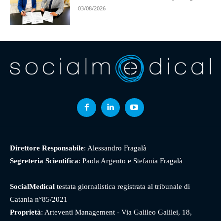
03/08/2026
Direttore Responsabile
: Alessandro Fragalà
Segreteria Scientifica
: Paola Argento e Stefania Fragalà
SocialMedical
testata giornalistica registrata al tribunale di
Catania n°85/2021
Proprietà
: Arteventi Management - Via Galileo Galilei, 18,