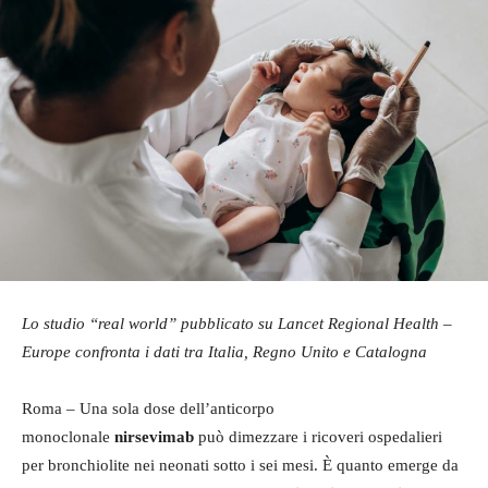
Lo studio “real world” pubblicato su Lancet Regional Health –
Europe confronta i dati tra Italia, Regno Unito e Catalogna
Roma – Una sola dose dell’anticorpo
monoclonale
nirsevimab
può dimezzare i ricoveri ospedalieri
per bronchiolite nei neonati sotto i sei mesi. È quanto emerge da