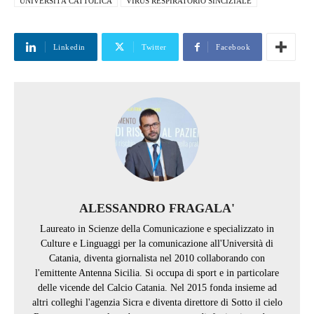
UNIVERSITÀ CATTOLICA
VIRUS RESPIRATORIO SINCIZIALE
Linkedin
Twitter
Facebook
ALESSANDRO FRAGALA'
Laureato in Scienze della Comunicazione e specializzato in
Culture e Linguaggi per la comunicazione all'Università di
Catania, diventa giornalista nel 2010 collaborando con
l'emittente Antenna Sicilia. Si occupa di sport e in particolare
delle vicende del Calcio Catania. Nel 2015 fonda insieme ad
altri colleghi l'agenzia Sicra e diventa direttore di Sotto il cielo