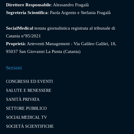
Direttore Responsabile
: Alessandro Fragalà
Segreteria Scientifica
: Paola Argento e Stefania Fragalà
SocialMedical
testata giornalistica registrata al tribunale di
Catania n°85/2021
Proprietà
: Arteventi Management - Via Galileo Galilei, 18,
95037 San Giovanni La Punta (Catania)
Sezioni
CONGRESSI ED EVENTI
SALUTE E BENESSERE
SANITÀ PRIVATA
SETTORE PUBBLICO
SOCIALMEDICAL TV
SOCIETÀ SCIENTIFICHE