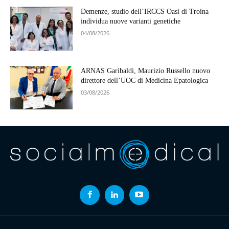
Demenze, studio dell’IRCCS Oasi di Troina
individua nuove varianti genetiche
04/08/2026
ARNAS Garibaldi, Maurizio Russello nuovo
direttore dell’UOC di Medicina Epatologica
03/08/2026