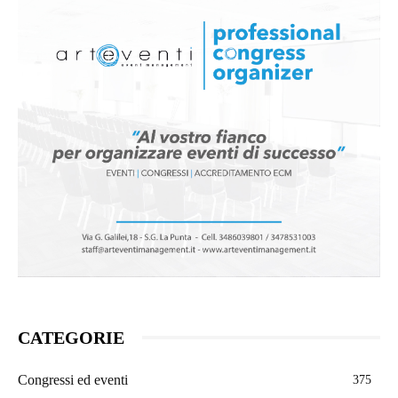
CATEGORIE
Congressi ed eventi
375