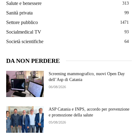
Salute e benessere
313
Sanità privata
99
Settore pubblico
1471
Socialmedical TV
93
Società scientifiche
64
DA NON PERDERE
Screening mammografico, nuovi Open Day
dell’Asp di Catania
06/08/2026
ASP Catania e INPS, accordo per prevenzione
e promozione della salute
05/08/2026