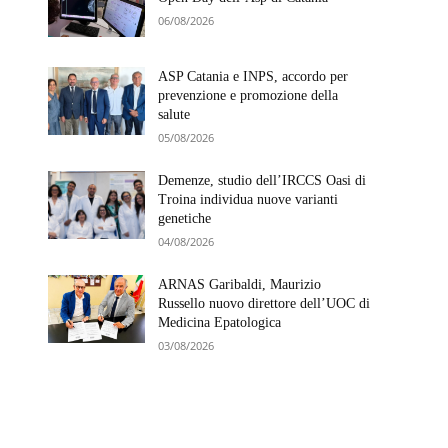
06/08/2026
ASP Catania e INPS, accordo per
prevenzione e promozione della
salute
05/08/2026
Demenze, studio dell’IRCCS Oasi di
Troina individua nuove varianti
genetiche
04/08/2026
ARNAS Garibaldi, Maurizio
Russello nuovo direttore dell’UOC di
Medicina Epatologica
03/08/2026