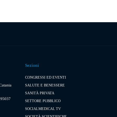
Sezioni
CONGRESSI ED EVENTI
 Catania
SALUTE E BENESSERE
SANITÀ PRIVATA
, 95037
SETTORE PUBBLICO
SOCIALMEDICAL TV
SOCIETÀ SCIENTIFICHE