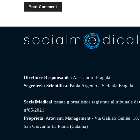
Direttore Responsabile
: Alessandro Fragalà
Segreteria Scientifica
: Paola Argento e Stefania Fragalà
SocialMedical
testata giornalistica registrata al tribunale di
n°85/2021
Proprietà
: Arteventi Management - Via Galileo Galilei, 18
San Giovanni La Punta (Catania)