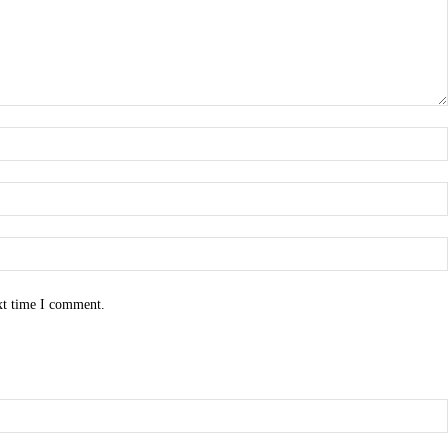
xt time I comment.