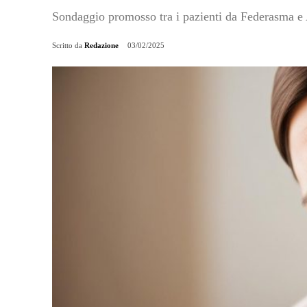
Sondaggio promosso tra i pazienti da Federasma e
Scritto da
Redazione
03/02/2025