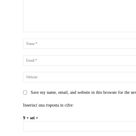
Comment:
Save my name, email, and website in this browser for the ne
Inserisci una risposta in cifre:
9 + sei =