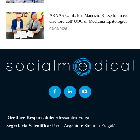
ARNAS Garibaldi, Maurizio Russello nuovo
direttore dell’UOC di Medicina Epatologica
03/08/2026
Direttore Responsabile
: Alessandro Fragalà
Segreteria Scientifica
: Paola Argento e Stefania Fragalà