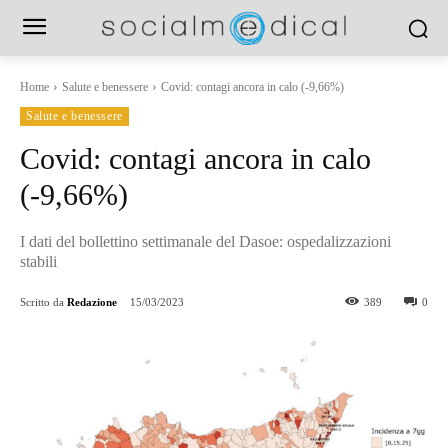
Home
Salute e benessere
Covid: contagi ancora in calo (-9,66%)
Salute e benessere
Covid: contagi ancora in calo
(-9,66%)
I dati del bollettino settimanale del Dasoe: ospedalizzazioni
stabili
Scritto da
Redazione
15/03/2023
389
0