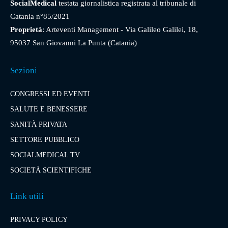
SocialMedical
testata giornalistica registrata al tribunale di
Catania n°85/2021
Proprietà
: Arteventi Management - Via Galileo Galilei, 18,
95037 San Giovanni La Punta (Catania)
Sezioni
CONGRESSI ED EVENTI
SALUTE E BENESSERE
SANITÀ PRIVATA
SETTORE PUBBLICO
SOCIALMEDICAL TV
SOCIETÀ SCIENTIFICHE
Link utili
PRIVACY POLICY