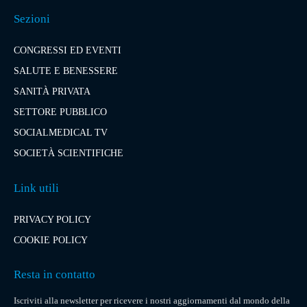
Sezioni
CONGRESSI ED EVENTI
SALUTE E BENESSERE
SANITÀ PRIVATA
SETTORE PUBBLICO
SOCIALMEDICAL TV
SOCIETÀ SCIENTIFICHE
Link utili
PRIVACY POLICY
COOKIE POLICY
Resta in contatto
Iscriviti alla newsletter per ricevere i nostri aggiornamenti dal mondo della