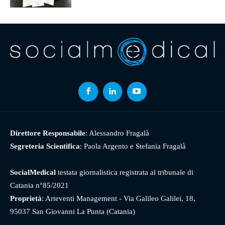
Direttore Responsabile
: Alessandro Fragalà
Segreteria Scientifica
: Paola Argento e Stefania Fragalà
SocialMedical
testata giornalistica registrata al tribunale di
Catania n°85/2021
Proprietà
: Arteventi Management - Via Galileo Galilei, 18,
95037 San Giovanni La Punta (Catania)