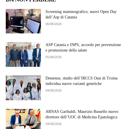
Screening mammografico, nuovi Open Day
dell’Asp di Catania
06/08/2026
ASP Catania e INPS, accordo per prevenzione
e promozione della salute
05/08/2026
Demenze, studio dell’IRCCS Oasi di Troina
individua nuove varianti genetiche
04/08/2026
ARNAS Garibaldi, Maurizio Russello nuovo
direttore dell’UOC di Medicina Epatologica
03/08/2026