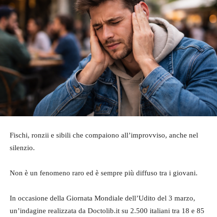
Fischi, ronzii e sibili che compaiono all’improvviso, anche nel
silenzio.
Non è un fenomeno raro ed è sempre più diffuso tra i giovani.
In occasione della Giornata Mondiale dell’Udito del 3 marzo,
un’indagine realizzata da Doctolib.it su 2.500 italiani tra 18 e 85