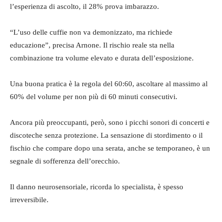
l’esperienza di ascolto, il 28% prova imbarazzo.
“L’uso delle cuffie non va demonizzato, ma richiede
educazione”, precisa Arnone. Il rischio reale sta nella
combinazione tra volume elevato e durata dell’esposizione.
Una buona pratica è la regola del 60:60, ascoltare al massimo al
60% del volume per non più di 60 minuti consecutivi.
Ancora più preoccupanti, però, sono i picchi sonori di concerti e
discoteche senza protezione. La sensazione di stordimento o il
fischio che compare dopo una serata, anche se temporaneo, è un
segnale di sofferenza dell’orecchio.
Il danno neurosensoriale, ricorda lo specialista, è spesso
irreversibile.