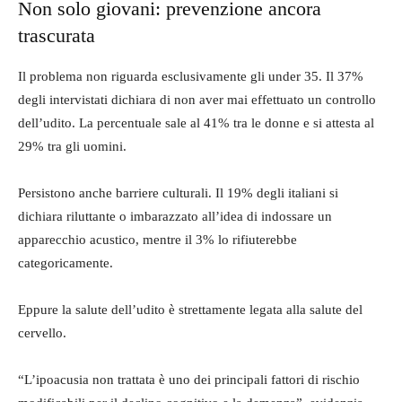
Non solo giovani: prevenzione ancora
trascurata
Il problema non riguarda esclusivamente gli under 35. Il 37%
degli intervistati dichiara di non aver mai effettuato un controllo
dell’udito. La percentuale sale al 41% tra le donne e si attesta al
29% tra gli uomini.
Persistono anche barriere culturali. Il 19% degli italiani si
dichiara riluttante o imbarazzato all’idea di indossare un
apparecchio acustico, mentre il 3% lo rifiuterebbe
categoricamente.
Eppure la salute dell’udito è strettamente legata alla salute del
cervello.
“L’ipoacusia non trattata è uno dei principali fattori di rischio