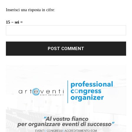
Inserisci una risposta in cifre:
15 − sei =