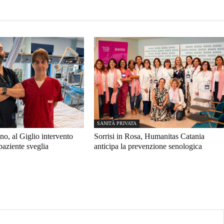
SANITÀ PRIVATA
no, al Giglio intervento
Sorrisi in Rosa, Humanitas Catania
paziente sveglia
anticipa la prevenzione senologica