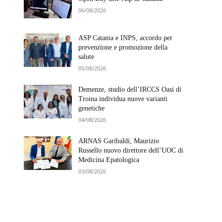
06/08/2026
ASP Catania e INPS, accordo per
prevenzione e promozione della
salute
05/08/2026
Demenze, studio dell’IRCCS Oasi di
Troina individua nuove varianti
genetiche
04/08/2026
ARNAS Garibaldi, Maurizio
Russello nuovo direttore dell’UOC di
Medicina Epatologica
03/08/2026