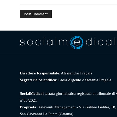
Direttore Responsabile
: Alessandro Fragalà
Segreteria Scientifica
: Paola Argento e Stefania Fragalà
SocialMedical
testata giornalistica registrata al tribunale di
n°85/2021
Proprietà
: Arteventi Management - Via Galileo Galilei, 18
San Giovanni La Punta (Catania)