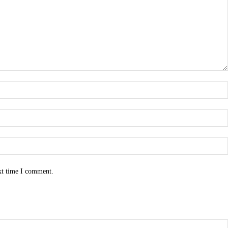
xt time I comment.