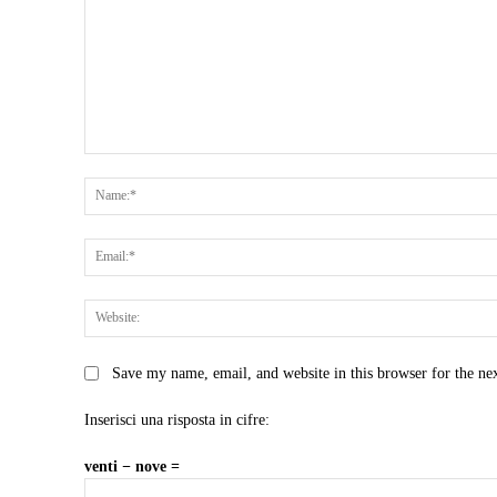
Comment:
Save my name, email, and website in this browser for the ne
Inserisci una risposta in cifre:
venti − nove =