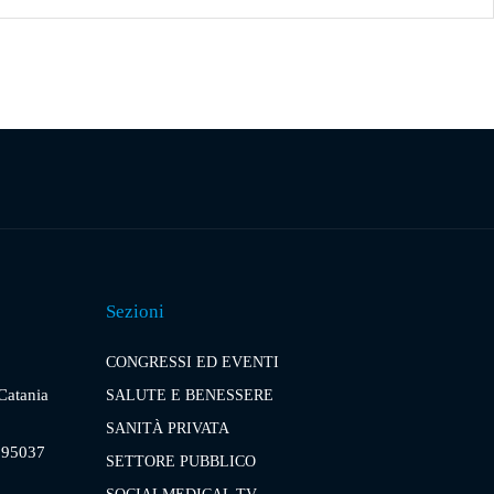
Sezioni
CONGRESSI ED EVENTI
 Catania
SALUTE E BENESSERE
SANITÀ PRIVATA
, 95037
SETTORE PUBBLICO