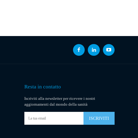
Resta in contatto
Iscriviti alla newsletter per ricevere i nostri
aggiornamenti dal mondo della sanità
ISCRIVITI