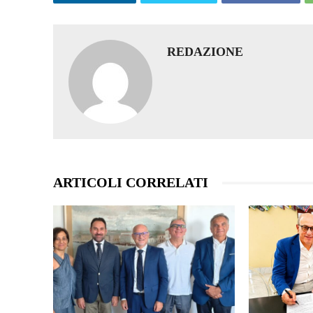
REDAZIONE
ARTICOLI CORRELATI