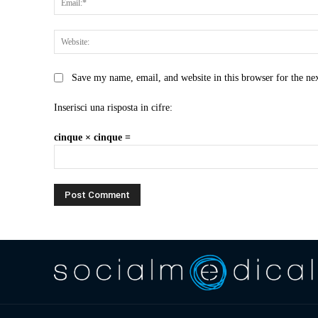
Save my name, email, and website in this browser for the ne
Inserisci una risposta in cifre:
cinque × cinque =