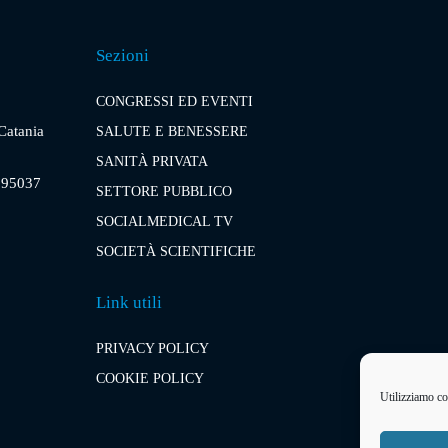
Sezioni
CONGRESSI ED EVENTI
 Catania
SALUTE E BENESSERE
SANITÀ PRIVATA
, 95037
SETTORE PUBBLICO
SOCIALMEDICAL TV
SOCIETÀ SCIENTIFICHE
Link utili
PRIVACY POLICY
COOKIE POLICY
Utilizziamo coo