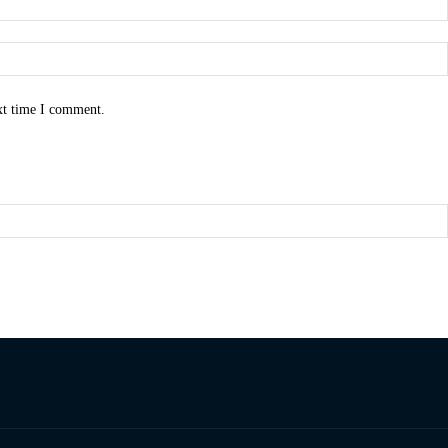
xt time I comment.