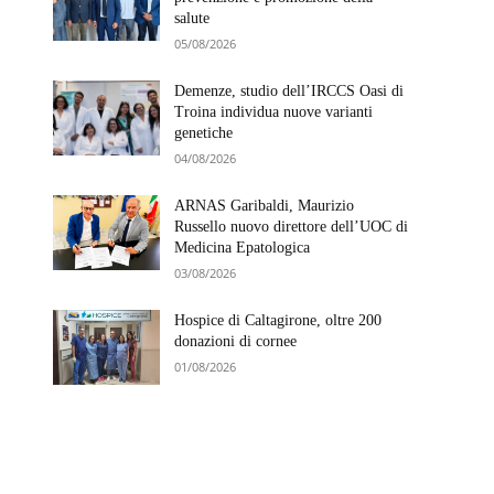
salute
05/08/2026
Demenze, studio dell’IRCCS Oasi di
Troina individua nuove varianti
genetiche
04/08/2026
ARNAS Garibaldi, Maurizio
Russello nuovo direttore dell’UOC di
Medicina Epatologica
03/08/2026
Hospice di Caltagirone, oltre 200
donazioni di cornee
01/08/2026