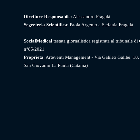
Direttore Responsabile
: Alessandro Fragalà
Segreteria Scientifica
: Paola Argento e Stefania Fragalà
SocialMedical
testata giornalistica registrata al tribunale di
n°85/2021
Proprietà
: Arteventi Management - Via Galileo Galilei, 18
San Giovanni La Punta (Catania)