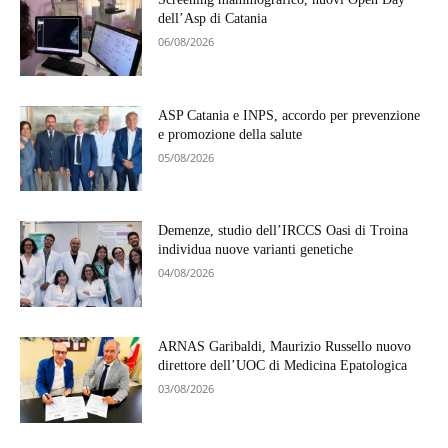
dell’Asp di Catania
06/08/2026
ASP Catania e INPS, accordo per prevenzione
e promozione della salute
05/08/2026
Demenze, studio dell’IRCCS Oasi di Troina
individua nuove varianti genetiche
04/08/2026
ARNAS Garibaldi, Maurizio Russello nuovo
direttore dell’UOC di Medicina Epatologica
03/08/2026