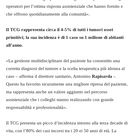
operatori per l’ottima risposta assistenziale che hanno fornito e
che offrono quotidianamente alla comunità».
Il TCG rappresenta circa il 4-5% di tutti i tumori ossei
primitivi; la sua incidenza è di 1 caso su 1 milione di abitanti
all’anno.
«La gestione multidisciplinare del paziente ha consentito una
corretta diagnosi del tumore e la scelta terapeutica più idonea al
caso – afferma il direttore sanitario, Antonino
Rapisarda
-.
Questo ha favorito sicuramente una migliore ripresa del paziente,
ma rappresenta anche un valore aggiunto nel percorso
assistenziale che i colleghi stanno realizzando con grande
responsabilità e professionalità».
Il TCG presenta un picco d’incidenza intorno alla terza decade di
vita, con l’80% dei casi incorsi tra i 20 ei 50 anni di età. La