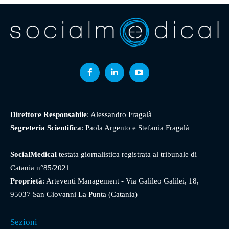
Direttore Responsabile
: Alessandro Fragalà
Segreteria Scientifica
: Paola Argento e Stefania Fragalà
SocialMedical
testata giornalistica registrata al tribunale di
Catania n°85/2021
Proprietà
: Arteventi Management - Via Galileo Galilei, 18,
95037 San Giovanni La Punta (Catania)
Sezioni