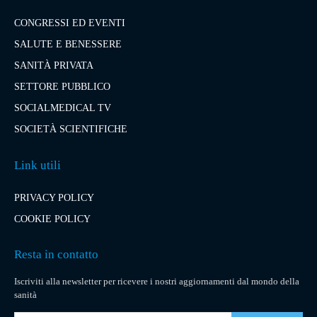
CONGRESSI ED EVENTI
SALUTE E BENESSERE
SANITÀ PRIVATA
SETTORE PUBBLICO
SOCIALMEDICAL TV
SOCIETÀ SCIENTIFICHE
Link utili
PRIVACY POLICY
COOKIE POLICY
Resta in contatto
Iscriviti alla newsletter per ricevere i nostri aggiornamenti dal mondo della
sanità