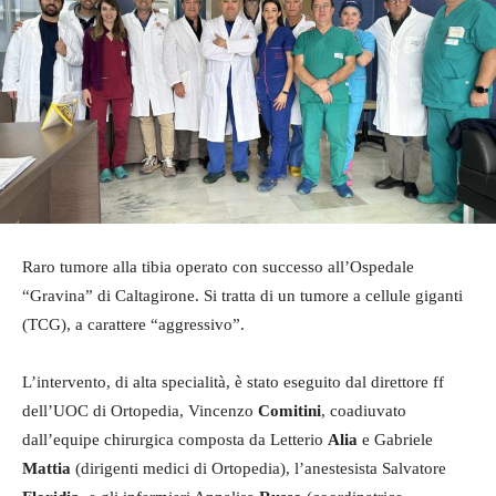
Raro tumore alla tibia operato con successo all’Ospedale
“Gravina” di Caltagirone. Si tratta di un tumore a cellule giganti
(TCG), a carattere “aggressivo”.
L’intervento, di alta specialità, è stato eseguito dal direttore ff
dell’UOC di Ortopedia, Vincenzo
Comitini
, coadiuvato
dall’equipe chirurgica composta da Letterio
Alia
e Gabriele
Mattia
(dirigenti medici di Ortopedia), l’anestesista Salvatore