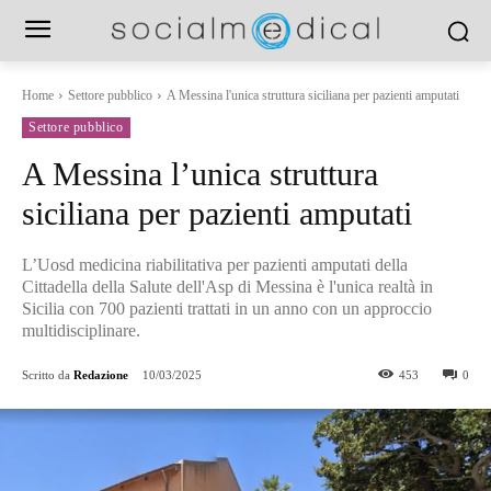
Home
Settore pubblico
A Messina l'unica struttura siciliana per pazienti amputati
Settore pubblico
A Messina l’unica struttura
siciliana per pazienti amputati
L’Uosd medicina riabilitativa per pazienti amputati della
Cittadella della Salute dell'Asp di Messina è l'unica realtà in
Sicilia con 700 pazienti trattati in un anno con un approccio
multidisciplinare.
Scritto da
Redazione
10/03/2025
453
0