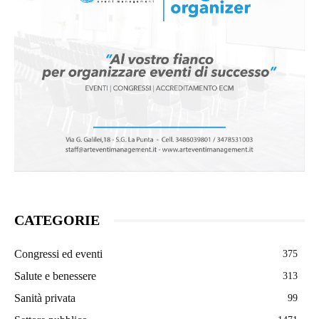
CATEGORIE
Congressi ed eventi
375
Salute e benessere
313
Sanità privata
99