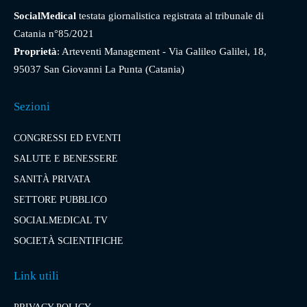
SocialMedical
testata giornalistica registrata al tribunale di
Catania n°85/2021
Proprietà
: Arteventi Management - Via Galileo Galilei, 18,
95037 San Giovanni La Punta (Catania)
Sezioni
CONGRESSI ED EVENTI
SALUTE E BENESSERE
SANITÀ PRIVATA
SETTORE PUBBLICO
SOCIALMEDICAL TV
SOCIETÀ SCIENTIFICHE
Link utili