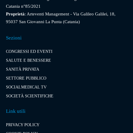
Catania n°85/2021
Proprietà
: Arteventi Management - Via Galileo Galilei, 18,
95037 San Giovanni La Punta (Catania)
Sezioni
CONGRESSI ED EVENTI
SALUTE E BENESSERE
SANITÀ PRIVATA
SETTORE PUBBLICO
SOCIALMEDICAL TV
SOCIETÀ SCIENTIFICHE
Link utili
PRIVACY POLICY