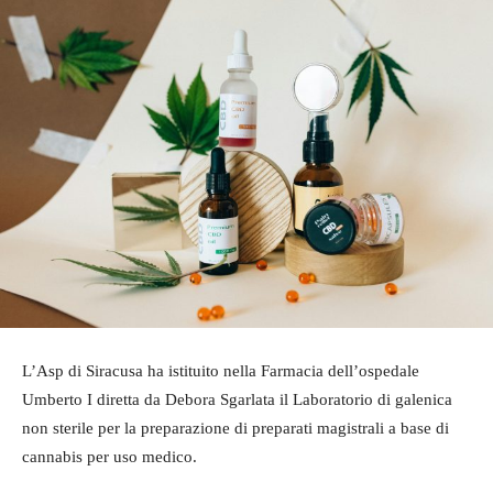
L’Asp di Siracusa ha istituito nella Farmacia dell’ospedale
Umberto I diretta da Debora Sgarlata il Laboratorio di galenica
non sterile per la preparazione di preparati magistrali a base di
cannabis per uso medico.