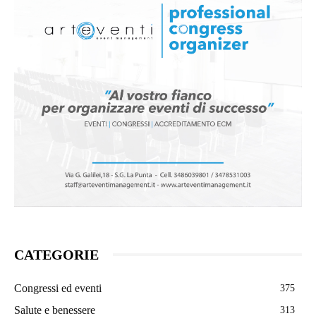
CATEGORIE
Congressi ed eventi
375
Salute e benessere
313