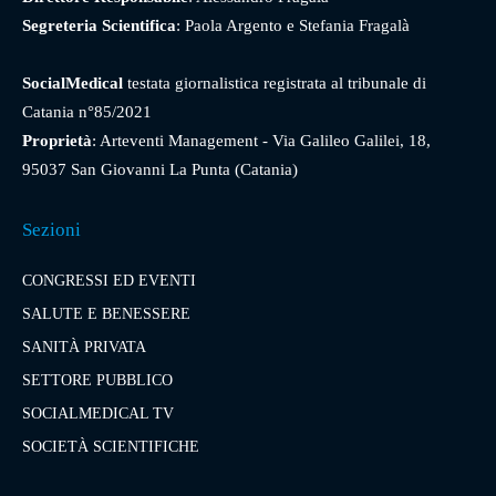
Segreteria Scientifica
: Paola Argento e Stefania Fragalà
SocialMedical
testata giornalistica registrata al tribunale di
Catania n°85/2021
Proprietà
: Arteventi Management - Via Galileo Galilei, 18,
95037 San Giovanni La Punta (Catania)
Sezioni
CONGRESSI ED EVENTI
SALUTE E BENESSERE
SANITÀ PRIVATA
SETTORE PUBBLICO
SOCIALMEDICAL TV
SOCIETÀ SCIENTIFICHE