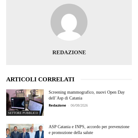
REDAZIONE
ARTICOLI CORRELATI
Screening mammografico, nuovi Open Day
dell’Asp di Catania
Redazione
-
06/08/2026
SETTORE PUBBLICO
ASP Catania e INPS, accordo per prevenzione
e promozione della salute