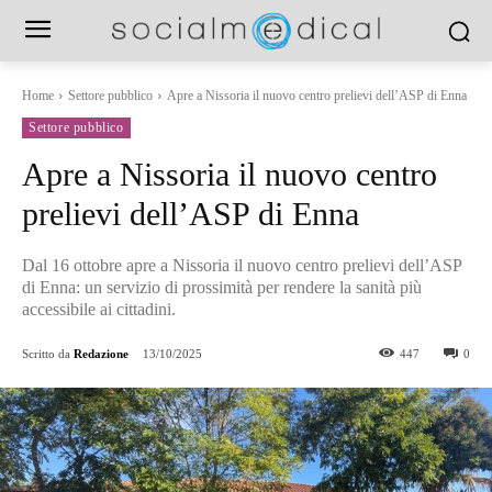
Home
Settore pubblico
Apre a Nissoria il nuovo centro prelievi dell’ASP di Enna
Settore pubblico
Apre a Nissoria il nuovo centro
prelievi dell’ASP di Enna
Dal 16 ottobre apre a Nissoria il nuovo centro prelievi dell’ASP
di Enna: un servizio di prossimità per rendere la sanità più
accessibile ai cittadini.
Scritto da
Redazione
13/10/2025
447
0