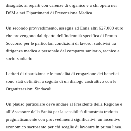
disagiate, ai reparti con carenze di organico e a chi opera nei
DSM e nei Dipartimenti di Prevenzione Medica.
Un secondo provvedimento, assegna ad Enna altri 627.000 euro
che provengono dal riparto dell’indennità specifica di Pronto
Soccorso per le particolari condizioni di lavoro, suddivisi tra
dirigenza medica e personale del comparto sanitario, tecnico e
socio-sanitario.
I criteri di ripartizione e le modalità di erogazione dei benefici
sono stati definitivi a seguito di un dialogo costruttivo con le
Organizzazioni Sindacali.
Un plauso particolare deve andare al Presidente della Regione e
all’Assessore della Sanità per la sensibilità dimostrata tradotta
pragmaticamente con provvedimenti significativi: un incentivo
economico sacrosanto per chi sceglie di lavorare in prima linea.