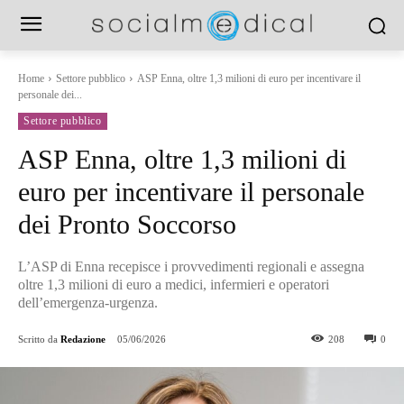
Home
Settore pubblico
ASP Enna, oltre 1,3 milioni di euro per incentivare il
personale dei...
Settore pubblico
ASP Enna, oltre 1,3 milioni di
euro per incentivare il personale
dei Pronto Soccorso
L’ASP di Enna recepisce i provvedimenti regionali e assegna
oltre 1,3 milioni di euro a medici, infermieri e operatori
dell’emergenza-urgenza.
Scritto da
Redazione
05/06/2026
208
0