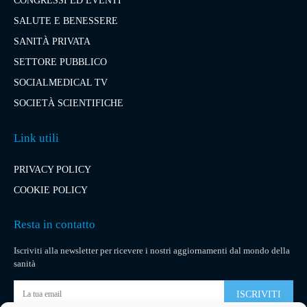
CONGRESSI ED EVENTI
SALUTE E BENESSERE
SANITÀ PRIVATA
SETTORE PUBBLICO
SOCIALMEDICAL TV
SOCIETÀ SCIENTIFICHE
Link utili
PRIVACY POLICY
COOKIE POLICY
Resta in contatto
Iscriviti alla newsletter per ricevere i nostri aggiornamenti dal mondo della
sanità
ISCRIVITI