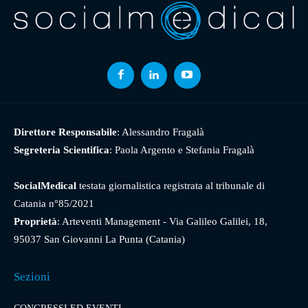
Direttore Responsabile
: Alessandro Fragalà
Segreteria Scientifica
: Paola Argento e Stefania Fragalà
SocialMedical
testata giornalistica registrata al tribunale di
Catania n°85/2021
Proprietà
: Arteventi Management - Via Galileo Galilei, 18,
95037 San Giovanni La Punta (Catania)
Sezioni