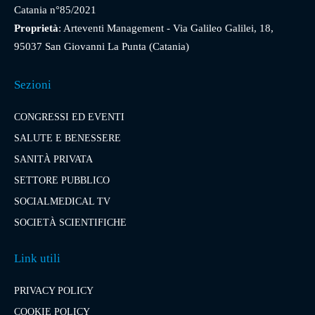
Catania n°85/2021
Proprietà
: Arteventi Management - Via Galileo Galilei, 18,
95037 San Giovanni La Punta (Catania)
Sezioni
CONGRESSI ED EVENTI
SALUTE E BENESSERE
SANITÀ PRIVATA
SETTORE PUBBLICO
SOCIALMEDICAL TV
SOCIETÀ SCIENTIFICHE
Link utili
PRIVACY POLICY
COOKIE POLICY