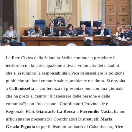
La Rete Civica della Salute in Sicilia continua a presidiare il
territorio con la partecipazione attiva e volontaria dei cittadini
che si assumono la responsabilità civica di sussidiare le politiche
pubbliche sui beni comuni: salute, ambiente e cultura. Si è svolta
a
Caltanissetta
la conferenza di presentazione con una giornata
che ha posto al centro “Il benessere delle persone e delle
comunità”; con l’occasione i Coordinatori Provinciale e
Regionale RCS,
Giancarlo La Rocca
e
Pieremilio Vasta
, hanno
ufficialmente presentato i Coordinatori Distrettuali:
Maria
Grazia Pignataro
per il distretto sanitario di Caltanissetta,
Alex