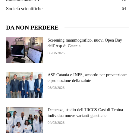
Società scientifiche
64
DA NON PERDERE
Screening mammografico, nuovi Open Day
dell’Asp di Catania
06/08/2026
ASP Catania e INPS, accordo per prevenzione
e promozione della salute
05/08/2026
Demenze, studio dell’IRCCS Oasi di Troina
individua nuove varianti genetiche
04/08/2026