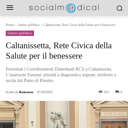
Home
Settore pubblico
Caltanissetta, Rete Civica della Salute per il benessere
Settore pubblico
Caltanissetta, Rete Civica della
Salute per il benessere
Presentati i Coordinamenti Distrettuali RCS a Caltanissetta.
L’assessore Faraoni: priorità a diagnostica urgente, territorio e
uscita dal Piano di Rientro.
Scritto da
Redazione
07/10/2025
351
0