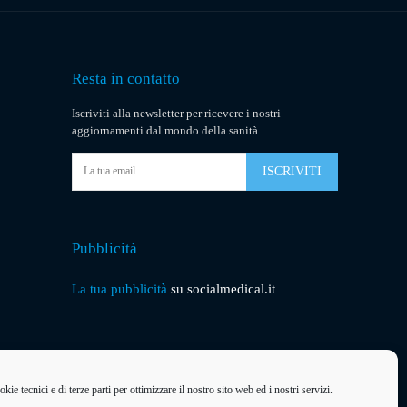
Resta in contatto
Iscriviti alla newsletter per ricevere i nostri
aggiornamenti dal mondo della sanità
ISCRIVITI
Pubblicità
La tua pubblicità
su socialmedical.it
kie tecnici e di terze parti per ottimizzare il nostro sito web ed i nostri servizi.