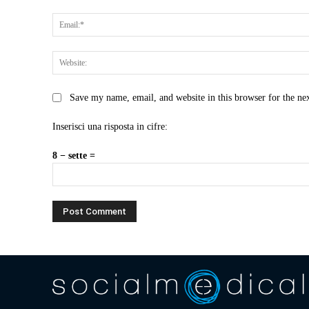
Save my name, email, and website in this browser for the ne
Inserisci una risposta in cifre:
8 − sette =