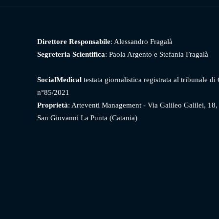
Direttore Responsabile
: Alessandro Fragalà
Segreteria Scientifica
: Paola Argento e Stefania Fragalà
SocialMedical
testata giornalistica registrata al tribunale di
n°85/2021
Proprietà
: Arteventi Management - Via Galileo Galilei, 18
San Giovanni La Punta (Catania)