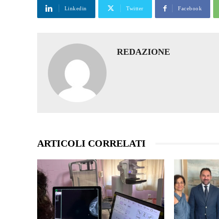
Linkedin
Twitter
Facebook
REDAZIONE
ARTICOLI CORRELATI