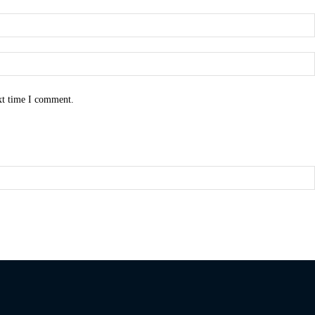
xt time I comment.