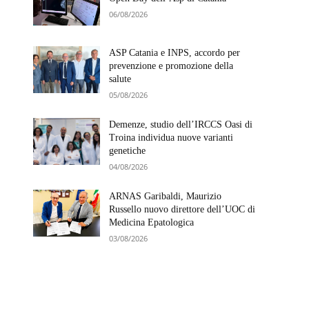
06/08/2026
ASP Catania e INPS, accordo per
prevenzione e promozione della
salute
05/08/2026
Demenze, studio dell’IRCCS Oasi di
Troina individua nuove varianti
genetiche
04/08/2026
ARNAS Garibaldi, Maurizio
Russello nuovo direttore dell’UOC di
Medicina Epatologica
03/08/2026