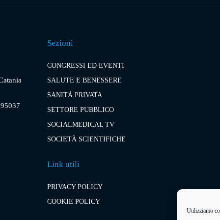
Sezioni
CONGRESSI ED EVENTI
 Catania
SALUTE E BENESSERE
SANITÀ PRIVATA
, 95037
SETTORE PUBBLICO
SOCIALMEDICAL TV
SOCIETÀ SCIENTIFICHE
Link utili
PRIVACY POLICY
COOKIE POLICY
Utilizziamo coo