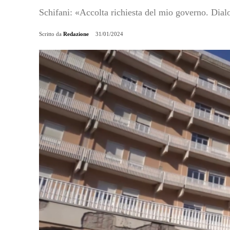
Schifani: «Accolta richiesta del mio governo. Dial
Scritto da
Redazione
31/01/2024