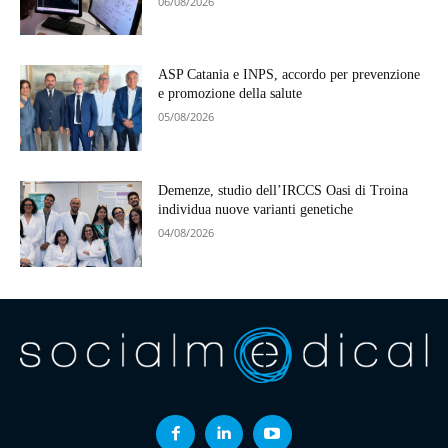
06/08/2026
ASP Catania e INPS, accordo per prevenzione
e promozione della salute
05/08/2026
Demenze, studio dell’IRCCS Oasi di Troina
individua nuove varianti genetiche
04/08/2026