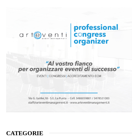
CATEGORIE