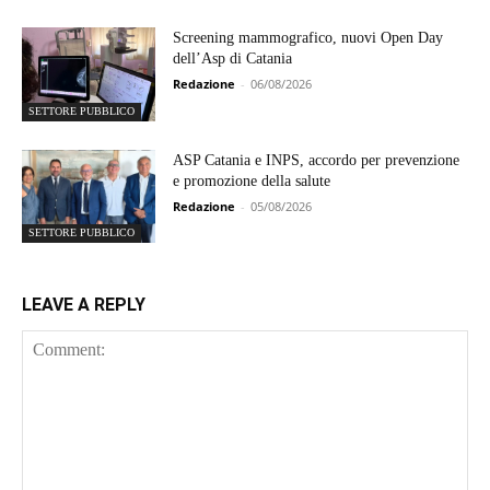
Screening mammografico, nuovi Open Day
dell’Asp di Catania
Redazione
-
06/08/2026
SETTORE PUBBLICO
ASP Catania e INPS, accordo per prevenzione
e promozione della salute
Redazione
-
05/08/2026
SETTORE PUBBLICO
LEAVE A REPLY