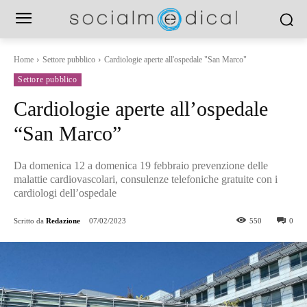
Home
Settore pubblico
Cardiologie aperte all'ospedale "San Marco"
Settore pubblico
Cardiologie aperte all’ospedale
“San Marco”
Da domenica 12 a domenica 19 febbraio prevenzione delle
malattie cardiovascolari, consulenze telefoniche gratuite con i
cardiologi dell’ospedale
Scritto da
Redazione
07/02/2023
550
0