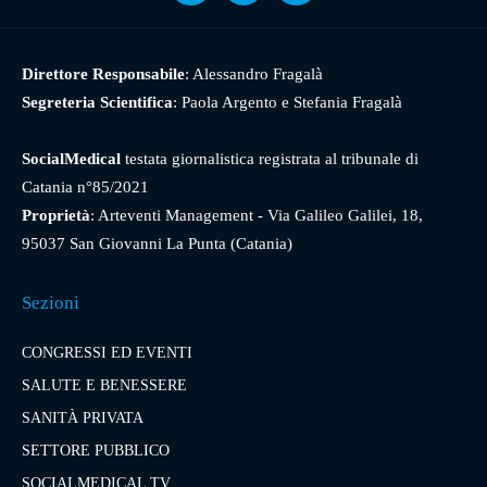
Direttore Responsabile
: Alessandro Fragalà
Segreteria Scientifica
: Paola Argento e Stefania Fragalà
SocialMedical
testata giornalistica registrata al tribunale di
Catania n°85/2021
Proprietà
: Arteventi Management - Via Galileo Galilei, 18,
95037 San Giovanni La Punta (Catania)
Sezioni
CONGRESSI ED EVENTI
SALUTE E BENESSERE
SANITÀ PRIVATA
SETTORE PUBBLICO
SOCIALMEDICAL TV