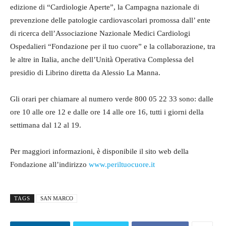
edizione di “Cardiologie Aperte”, la Campagna nazionale di
prevenzione delle patologie cardiovascolari promossa dall’ ente
di ricerca dell’Associazione Nazionale Medici Cardiologi
Ospedalieri “Fondazione per il tuo cuore” e la collaborazione, tra
le altre in Italia, anche dell’Unità Operativa Complessa del
presidio di Librino diretta da Alessio La Manna.
Gli orari per chiamare al numero verde 800 05 22 33 sono: dalle
ore 10 alle ore 12 e dalle ore 14 alle ore 16, tutti i giorni della
settimana dal 12 al 19.
Per maggiori informazioni, è disponibile il sito web della
Fondazione all’indirizzo
www.periltuocuore.it
TAGS
SAN MARCO