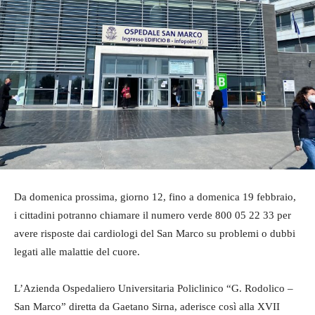
Da domenica prossima, giorno 12, fino a domenica 19 febbraio,
i cittadini potranno chiamare il numero verde 800 05 22 33 per
avere risposte dai cardiologi del San Marco su problemi o dubbi
legati alle malattie del cuore.
L’Azienda Ospedaliero Universitaria Policlinico “G. Rodolico –
San Marco” diretta da Gaetano Sirna, aderisce così alla XVII