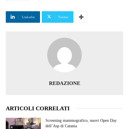
Linkedin
Twitter
REDAZIONE
ARTICOLI CORRELATI
Screening mammografico, nuovi Open Day
dell’Asp di Catania