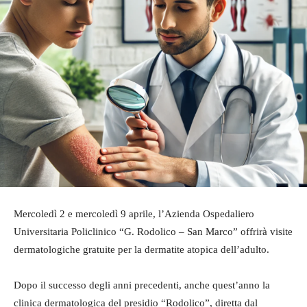
Mercoledì 2 e mercoledì 9 aprile, l’Azienda Ospedaliero
Universitaria Policlinico “G. Rodolico – San Marco” offrirà visite
dermatologiche gratuite per la dermatite atopica dell’adulto.
Dopo il successo degli anni precedenti, anche quest’anno la
clinica dermatologica del presidio “Rodolico”, diretta dal