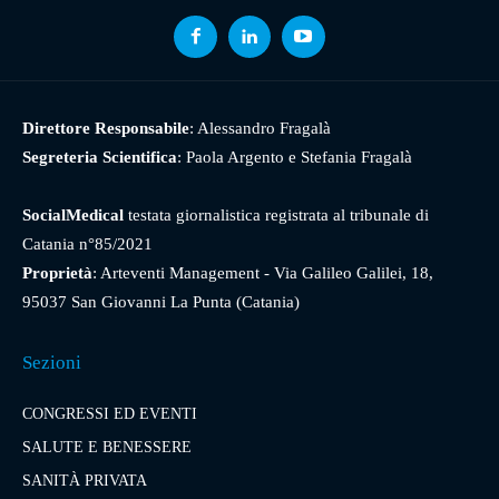
Direttore Responsabile
: Alessandro Fragalà
Segreteria Scientifica
: Paola Argento e Stefania Fragalà
SocialMedical
testata giornalistica registrata al tribunale di
Catania n°85/2021
Proprietà
: Arteventi Management - Via Galileo Galilei, 18,
95037 San Giovanni La Punta (Catania)
Sezioni
CONGRESSI ED EVENTI
SALUTE E BENESSERE
SANITÀ PRIVATA