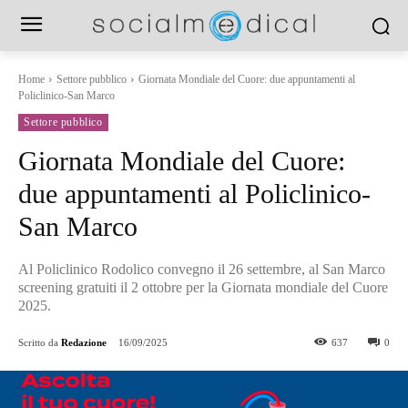
Home
Settore pubblico
Giornata Mondiale del Cuore: due appuntamenti al
Policlinico-San Marco
Settore pubblico
Giornata Mondiale del Cuore:
due appuntamenti al Policlinico-
San Marco
Al Policlinico Rodolico convegno il 26 settembre, al San Marco
screening gratuiti il 2 ottobre per la Giornata mondiale del Cuore
2025.
Scritto da
Redazione
16/09/2025
637
0