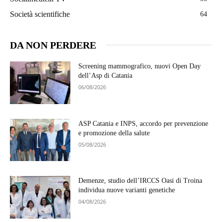
Società scientifiche
64
DA NON PERDERE
Screening mammografico, nuovi Open Day
dell’Asp di Catania
06/08/2026
ASP Catania e INPS, accordo per prevenzione
e promozione della salute
05/08/2026
Demenze, studio dell’IRCCS Oasi di Troina
individua nuove varianti genetiche
04/08/2026