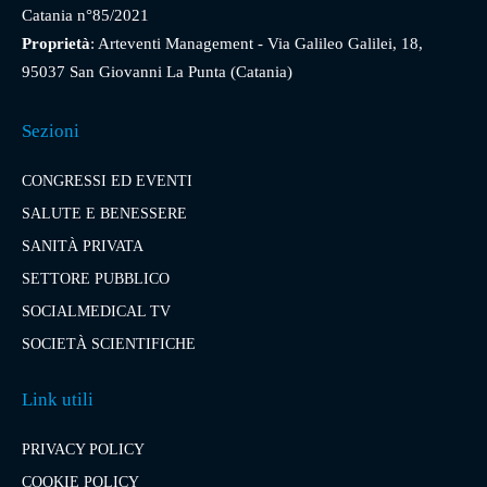
Catania n°85/2021
Proprietà
: Arteventi Management - Via Galileo Galilei, 18,
95037 San Giovanni La Punta (Catania)
Sezioni
CONGRESSI ED EVENTI
SALUTE E BENESSERE
SANITÀ PRIVATA
SETTORE PUBBLICO
SOCIALMEDICAL TV
SOCIETÀ SCIENTIFICHE
Link utili
PRIVACY POLICY
COOKIE POLICY