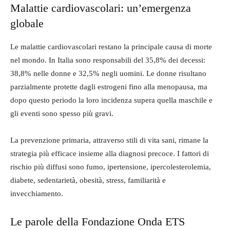
Malattie cardiovascolari: un’emergenza
globale
Le malattie cardiovascolari restano la principale causa di morte
nel mondo. In Italia sono responsabili del 35,8% dei decessi:
38,8% nelle donne e 32,5% negli uomini. Le donne risultano
parzialmente protette dagli estrogeni fino alla menopausa, ma
dopo questo periodo la loro incidenza supera quella maschile e
gli eventi sono spesso più gravi.
La prevenzione primaria, attraverso stili di vita sani, rimane la
strategia più efficace insieme alla diagnosi precoce. I fattori di
rischio più diffusi sono fumo, ipertensione, ipercolesterolemia,
diabete, sedentarietà, obesità, stress, familiarità e
invecchiamento.
Le parole della Fondazione Onda ETS