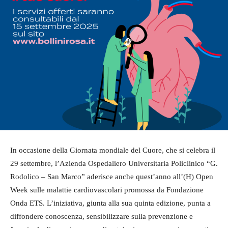
In occasione della Giornata mondiale del Cuore, che si celebra il
29 settembre, l’Azienda Ospedaliero Universitaria Policlinico “G.
Rodolico – San Marco” aderisce anche quest’anno all’(H) Open
Week sulle malattie cardiovascolari promossa da Fondazione
Onda ETS. L’iniziativa, giunta alla sua quinta edizione, punta a
diffondere conoscenza, sensibilizzare sulla prevenzione e