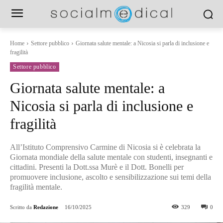
Home
Settore pubblico
Giornata salute mentale: a Nicosia si parla di inclusione e
fragilità
Settore pubblico
Giornata salute mentale: a
Nicosia si parla di inclusione e
fragilità
All’Istituto Comprensivo Carmine di Nicosia si è celebrata la
Giornata mondiale della salute mentale con studenti, insegnanti e
cittadini. Presenti la Dott.ssa Murè e il Dott. Bonelli per
promuovere inclusione, ascolto e sensibilizzazione sui temi della
fragilità mentale.
Scritto da
Redazione
16/10/2025
329
0