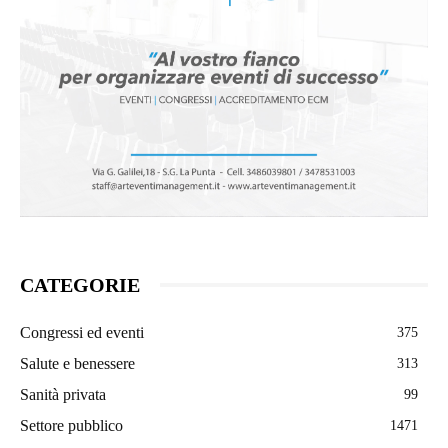
CATEGORIE
Congressi ed eventi
375
Salute e benessere
313
Sanità privata
99
Settore pubblico
1471