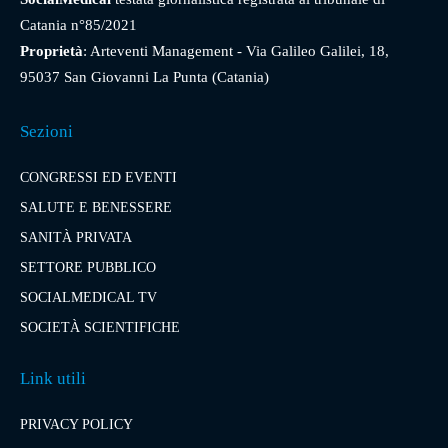
Catania n°85/2021
Proprietà
: Arteventi Management - Via Galileo Galilei, 18,
95037 San Giovanni La Punta (Catania)
Sezioni
CONGRESSI ED EVENTI
SALUTE E BENESSERE
SANITÀ PRIVATA
SETTORE PUBBLICO
SOCIALMEDICAL TV
SOCIETÀ SCIENTIFICHE
Link utili
PRIVACY POLICY