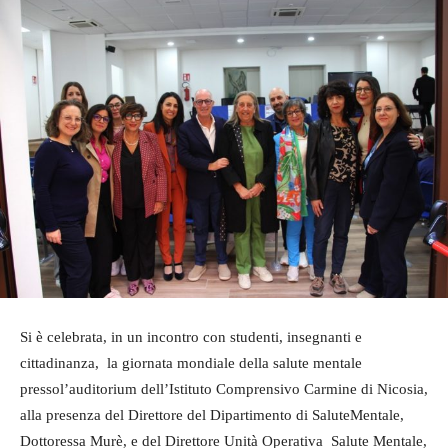
Si è celebrata, in un incontro con studenti, insegnanti e
cittadinanza, la giornata mondiale della salute mentale
pressol’auditorium dell’Istituto Comprensivo Carmine di Nicosia,
alla presenza del Direttore del Dipartimento di SaluteMentale,
Dottoressa Murè, e del Direttore Unità Operativa Salute Mentale,