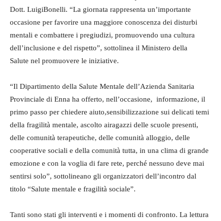
Dott. LuigiBonelli. “La giornata rappresenta un’importante
occasione per favorire una maggiore conoscenza dei disturbi
mentali e combattere i pregiudizi, promuovendo una cultura
dell’inclusione e del rispetto”, sottolinea il Ministero della
Salute nel promuovere le iniziative.
“Il Dipartimento della Salute Mentale dell’Azienda Sanitaria
Provinciale di Enna ha offerto, nell’occasione, informazione, il
primo passo per chiedere aiuto,sensibilizzazione sui delicati temi
della fragilità mentale, ascolto airagazzi delle scuole presenti,
delle comunità terapeutiche, delle comunità alloggio, delle
cooperative sociali e della comunità tutta, in una clima di grande
emozione e con la voglia di fare rete, perché nessuno deve mai
sentirsi solo”, sottolineano gli organizzatori dell’incontro dal
titolo “Salute mentale e fragilità sociale”.
Tanti sono stati gli interventi e i momenti di confronto. La lettura