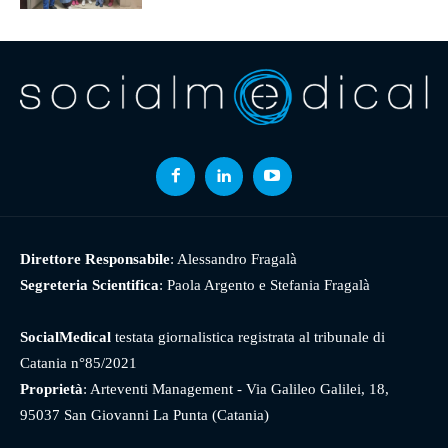
Direttore Responsabile
: Alessandro Fragalà
Segreteria Scientifica
: Paola Argento e Stefania Fragalà
SocialMedical
testata giornalistica registrata al tribunale di
Catania n°85/2021
Proprietà
: Arteventi Management - Via Galileo Galilei, 18,
95037 San Giovanni La Punta (Catania)