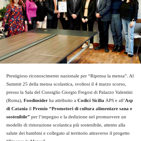
Prestigioso riconoscimento nazionale per “Ripensa la mensa”. Al
Summit 25 della mensa scolastica, svoltosi il 4 marzo scorso,
presso la Sala del Consiglio Giorgio Fregosi di Palazzo Valentini
(Roma),
Foodinsider
ha attribuito a
Codici Sicilia
APS e all’
Asp
di Catania
il
Premio “Promotori di cultura alimentare sana e
sostenibile”
per l’impegno e la dedizione nel promuovere un
modello di ristorazione scolastica più sostenibile, attento alla
salute dei bambini e collegato al territorio attraverso il progetto