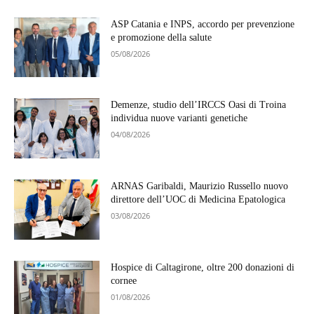
ASP Catania e INPS, accordo per prevenzione
e promozione della salute
05/08/2026
Demenze, studio dell’IRCCS Oasi di Troina
individua nuove varianti genetiche
04/08/2026
ARNAS Garibaldi, Maurizio Russello nuovo
direttore dell’UOC di Medicina Epatologica
03/08/2026
Hospice di Caltagirone, oltre 200 donazioni di
cornee
01/08/2026