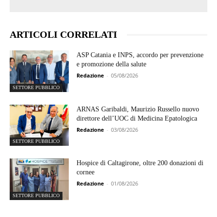
ARTICOLI CORRELATI
ASP Catania e INPS, accordo per prevenzione
e promozione della salute
Redazione
-
05/08/2026
SETTORE PUBBLICO
ARNAS Garibaldi, Maurizio Russello nuovo
direttore dell’UOC di Medicina Epatologica
Redazione
-
03/08/2026
SETTORE PUBBLICO
Hospice di Caltagirone, oltre 200 donazioni di
cornee
Redazione
-
01/08/2026
SETTORE PUBBLICO