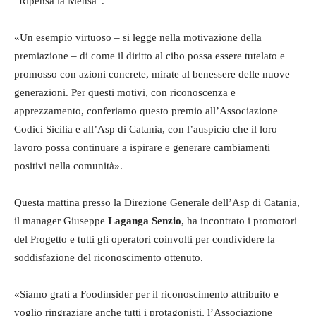
“Ripensa la Mensa”.
«Un esempio virtuoso – si legge nella motivazione della
premiazione – di come il diritto al cibo possa essere tutelato e
promosso con azioni concrete, mirate al benessere delle nuove
generazioni. Per questi motivi, con riconoscenza e
apprezzamento, conferiamo questo premio all’Associazione
Codici Sicilia e all’Asp di Catania, con l’auspicio che il loro
lavoro possa continuare a ispirare e generare cambiamenti
positivi nella comunità».
Questa mattina presso la Direzione Generale dell’Asp di Catania,
il manager Giuseppe
Laganga Senzio
, ha incontrato i promotori
del Progetto e tutti gli operatori coinvolti per condividere la
soddisfazione del riconoscimento ottenuto.
«Siamo grati a Foodinsider per il riconoscimento attribuito e
voglio ringraziare anche tutti i protagonisti, l’Associazione