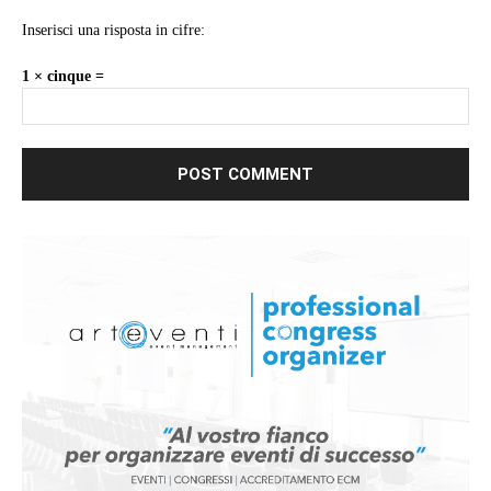
Inserisci una risposta in cifre:
1 × cinque =