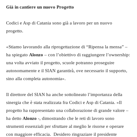
Già in cantiere un nuovo Progetto
Codici e Asp di Catania sono già a lavoro per un nuovo
progetto.
«Stiamo lavorando alla riprogettazione di “Ripensa la mensa” –
ha spiegato
Alonzo
– con l’obiettivo di raggiungere l’ownership:
una volta avviato il progetto, scuole potranno proseguire
autonomamente e il SIAN garantirà, ove necessario il supporto,
sino alla completa autonomia».
Il direttore del SIAN ha anche sottolineato l’importanza della
sinergia che è stata realizzata fra Codici e Asp di Catania. «Il
progetto ha rappresentato una collaborazione di grande valore –
ha detto
Alonzo
-, dimostrando che le reti di lavoro sono
strumenti essenziali per sfruttare al meglio le risorse e operare
con maggiore efficacia. Desidero ringraziare il presidente