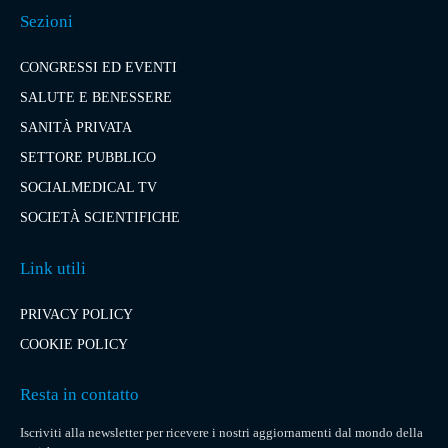
Sezioni
CONGRESSI ED EVENTI
SALUTE E BENESSERE
SANITÀ PRIVATA
SETTORE PUBBLICO
SOCIALMEDICAL TV
SOCIETÀ SCIENTIFICHE
Link utili
PRIVACY POLICY
COOKIE POLICY
Resta in contatto
Iscriviti alla newsletter per ricevere i nostri aggiornamenti dal mondo della