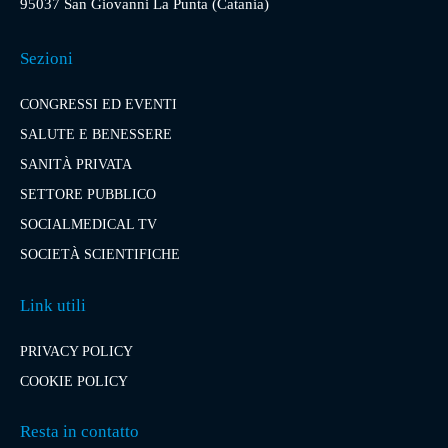
95037 San Giovanni La Punta (Catania)
Sezioni
CONGRESSI ED EVENTI
SALUTE E BENESSERE
SANITÀ PRIVATA
SETTORE PUBBLICO
SOCIALMEDICAL TV
SOCIETÀ SCIENTIFICHE
Link utili
PRIVACY POLICY
COOKIE POLICY
Resta in contatto