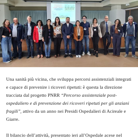
Una sanità più vicina, che sviluppa percorsi assistenziali integrati
e capace di prevenire i ricoveri ripetuti: è questa la direzione
tracciata dal progetto PNRR
“Percorso assistenziale post-
ospedaliero e di prevenzione dei ricoveri ripetuti per gli anziani
fragili”
,
attivo da un anno nei Presidi Ospedalieri di Acireale e
Giarre.
Il bilancio dell’attività, presentato ieri all’Ospedale acese nel