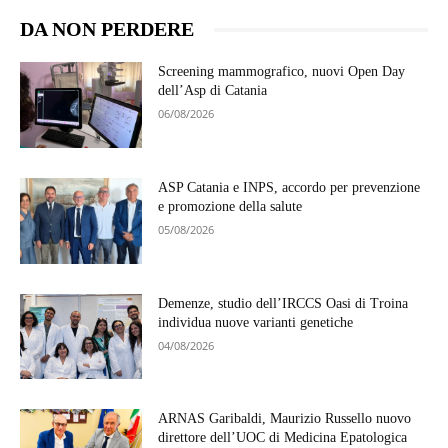
DA NON PERDERE
Screening mammografico, nuovi Open Day
dell’Asp di Catania
06/08/2026
ASP Catania e INPS, accordo per prevenzione
e promozione della salute
05/08/2026
Demenze, studio dell’IRCCS Oasi di Troina
individua nuove varianti genetiche
04/08/2026
ARNAS Garibaldi, Maurizio Russello nuovo
direttore dell’UOC di Medicina Epatologica