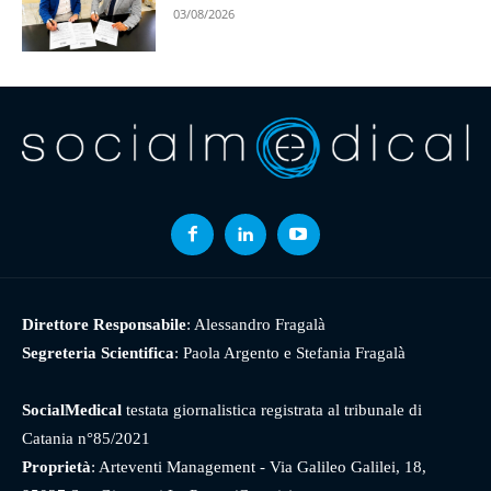
03/08/2026
Direttore Responsabile
: Alessandro Fragalà
Segreteria Scientifica
: Paola Argento e Stefania Fragalà
SocialMedical
testata giornalistica registrata al tribunale di
Catania n°85/2021
Proprietà
: Arteventi Management - Via Galileo Galilei, 18,