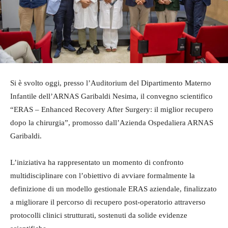
Si è svolto oggi, presso l’Auditorium del Dipartimento Materno
Infantile dell’ARNAS Garibaldi Nesima, il convegno scientifico
“ERAS – Enhanced Recovery After Surgery: il miglior recupero
dopo la chirurgia”, promosso dall’Azienda Ospedaliera ARNAS
Garibaldi.
L’iniziativa ha rappresentato un momento di confronto
multidisciplinare con l’obiettivo di avviare formalmente la
definizione di un modello gestionale ERAS aziendale, finalizzato
a migliorare il percorso di recupero post-operatorio attraverso
protocolli clinici strutturati, sostenuti da solide evidenze