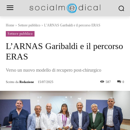
Home
Settore pubblico
L’ARNAS Garibaldi e il percorso ERAS
Settore pubblico
L’ARNAS Garibaldi e il percorso
ERAS
Verso un nuovo modello di recupero post-chirurgico
Scritto da
Redazione
15/07/2025
587
0