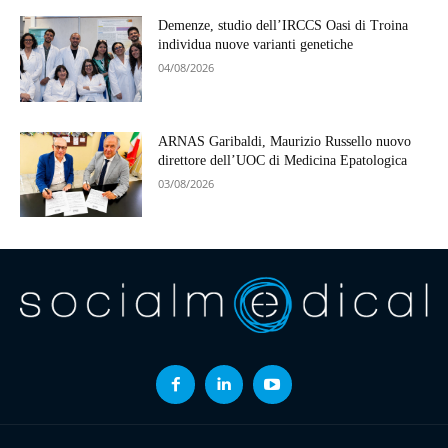
Demenze, studio dell’IRCCS Oasi di Troina
individua nuove varianti genetiche
04/08/2026
ARNAS Garibaldi, Maurizio Russello nuovo
direttore dell’UOC di Medicina Epatologica
03/08/2026