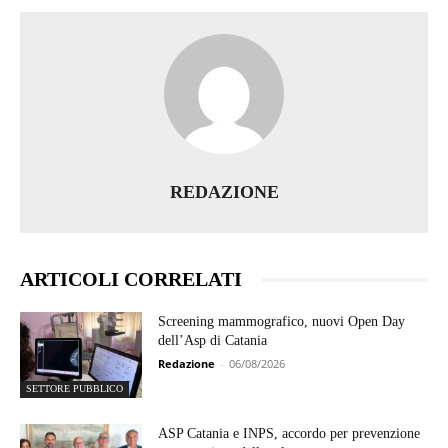
REDAZIONE
ARTICOLI CORRELATI
Screening mammografico, nuovi Open Day
dell’Asp di Catania
Redazione
-
06/08/2026
SETTORE PUBBLICO
ASP Catania e INPS, accordo per prevenzione