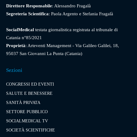
Direttore Responsabile
: Alessandro Fragalà
Segreteria Scientifica
: Paola Argento e Stefania Fragalà
SocialMedical
testata giornalistica registrata al tribunale di
Catania n°85/2021
Proprietà
: Arteventi Management - Via Galileo Galilei, 18,
95037 San Giovanni La Punta (Catania)
Sezioni
CONGRESSI ED EVENTI
SALUTE E BENESSERE
SANITÀ PRIVATA
SETTORE PUBBLICO
SOCIALMEDICAL TV
SOCIETÀ SCIENTIFICHE