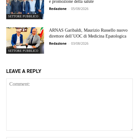
e promozione della salute
Redazione
-
05/08/2026
SETTORE PUBBLICO
ARNAS Garibaldi, Maurizio Russello nuovo
direttore dell’UOC di Medicina Epatologica
Redazione
-
03/08/2026
SETTORE PUBBLICO
LEAVE A REPLY
Comment: