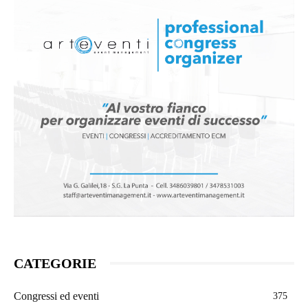
CATEGORIE
Congressi ed eventi
375