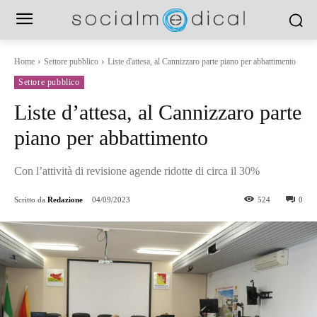
Home
Settore pubblico
Liste d'attesa, al Cannizzaro parte piano per abbattimento
Settore pubblico
Liste d’attesa, al Cannizzaro parte
piano per abbattimento
Con l’attività di revisione agende ridotte di circa il 30%
Scritto da
Redazione
04/09/2023
524
0