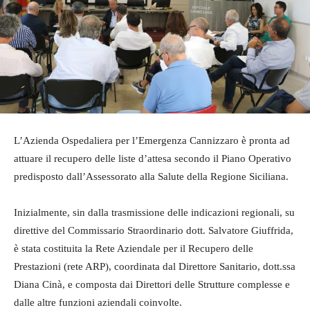
L’Azienda Ospedaliera per l’Emergenza Cannizzaro è pronta ad
attuare il recupero delle liste d’attesa secondo il Piano Operativo
predisposto dall’Assessorato alla Salute della Regione Siciliana.
Inizialmente, sin dalla trasmissione delle indicazioni regionali, su
direttive del Commissario Straordinario dott. Salvatore Giuffrida,
è stata costituita la Rete Aziendale per il Recupero delle
Prestazioni (rete ARP), coordinata dal Direttore Sanitario, dott.ssa
Diana Cinà, e composta dai Direttori delle Strutture complesse e
dalle altre funzioni aziendali coinvolte.