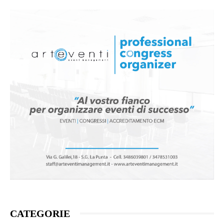
CATEGORIE