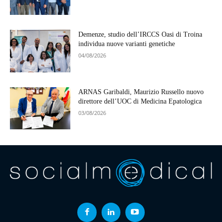
Demenze, studio dell’IRCCS Oasi di Troina
individua nuove varianti genetiche
04/08/2026
ARNAS Garibaldi, Maurizio Russello nuovo
direttore dell’UOC di Medicina Epatologica
03/08/2026