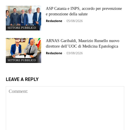
ASP Catania e INPS, accordo per prevenzione
e promozione della salute
Redazione
-
05/08/2026
SETTORE PUBBLICO
ARNAS Garibaldi, Maurizio Russello nuovo
direttore dell’UOC di Medicina Epatologica
Redazione
-
03/08/2026
SETTORE PUBBLICO
LEAVE A REPLY