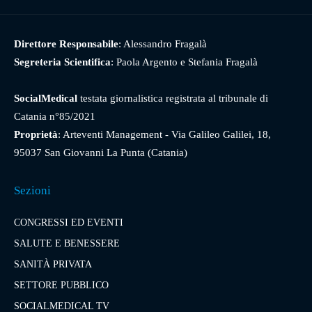
Direttore Responsabile
: Alessandro Fragalà
Segreteria Scientifica
: Paola Argento e Stefania Fragalà
SocialMedical
testata giornalistica registrata al tribunale di
Catania n°85/2021
Proprietà
: Arteventi Management - Via Galileo Galilei, 18,
95037 San Giovanni La Punta (Catania)
Sezioni
CONGRESSI ED EVENTI
SALUTE E BENESSERE
SANITÀ PRIVATA
SETTORE PUBBLICO
SOCIALMEDICAL TV