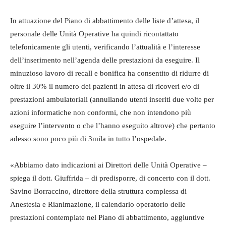
In attuazione del Piano di abbattimento delle liste d’attesa, il
personale delle Unità Operative ha quindi ricontattato
telefonicamente gli utenti, verificando l’attualità e l’interesse
dell’inserimento nell’agenda delle prestazioni da eseguire. Il
minuzioso lavoro di recall e bonifica ha consentito di ridurre di
oltre il 30% il numero dei pazienti in attesa di ricoveri e/o di
prestazioni ambulatoriali (annullando utenti inseriti due volte per
azioni informatiche non conformi, che non intendono più
eseguire l’intervento o che l’hanno eseguito altrove) che pertanto
adesso sono poco più di 3mila in tutto l’ospedale.
«Abbiamo dato indicazioni ai Direttori delle Unità Operative –
spiega il dott. Giuffrida – di predisporre, di concerto con il dott.
Savino Borraccino, direttore della struttura complessa di
Anestesia e Rianimazione, il calendario operatorio delle
prestazioni contemplate nel Piano di abbattimento, aggiuntive