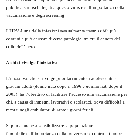
pubblica sui rischi legati a questo virus e sull’importanza della
vaccinazione e degli screening.
L’HPV è una delle infezioni sessualmente trasmissibili più
comuni e può causare diverse patologie, tra cui il cancro del
collo dell’utero.
A chi si rivolge l’iniziativa
L’iniziativa, che si rivolge prioritariamente a adolescenti e
giovani adulti (donne nate dopo il 1996 e uomini nati dopo il
2003), ha l’obiettivo di facilitare l’accesso alla vaccinazione per
chi, a causa di impegni lavorativi o scolastici, trova difficoltà a
recarsi negli ambulatori durante i giorni feriali.
Si punta anche a sensibilizzare la popolazione
femminile sull’importanza della prevenzione contro il tumore