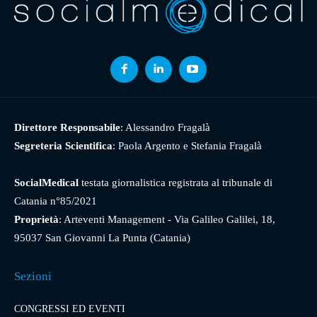
Direttore Responsabile
: Alessandro Fragalà
Segreteria Scientifica
: Paola Argento e Stefania Fragalà
SocialMedical
testata giornalistica registrata al tribunale di
Catania n°85/2021
Proprietà
: Arteventi Management - Via Galileo Galilei, 18,
95037 San Giovanni La Punta (Catania)
Sezioni
CONGRESSI ED EVENTI