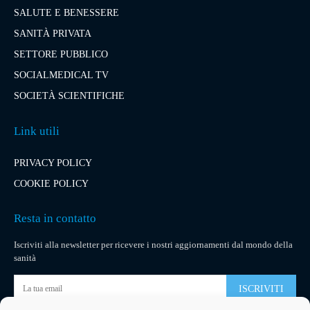
SALUTE E BENESSERE
SANITÀ PRIVATA
SETTORE PUBBLICO
SOCIALMEDICAL TV
SOCIETÀ SCIENTIFICHE
Link utili
PRIVACY POLICY
COOKIE POLICY
Resta in contatto
Iscriviti alla newsletter per ricevere i nostri aggiornamenti dal mondo della
sanità
ISCRIVITI