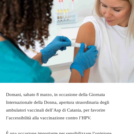
Domani, sabato 8 marzo, in occasione della Giornata
Internazionale della Donna, apertura straordinaria degli
ambulatori vaccinali dell’Asp di Catania, per favorire
l’accessibilità alla vaccinazione contro l’HPV.
È una occasione importante per sensibilizzare l’opinione