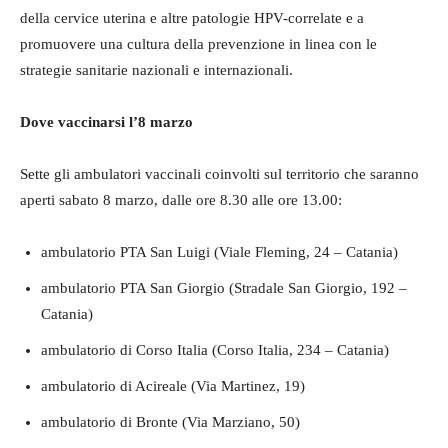
della cervice uterina e altre patologie HPV-correlate e a
promuovere una cultura della prevenzione in linea con le
strategie sanitarie nazionali e internazionali.
Dove vaccinarsi l’8 marzo
Sette gli ambulatori vaccinali coinvolti sul territorio che saranno
aperti sabato 8 marzo, dalle ore 8.30 alle ore 13.00:
ambulatorio PTA San Luigi (Viale Fleming, 24 – Catania)
ambulatorio PTA San Giorgio (Stradale San Giorgio, 192 –
Catania)
ambulatorio di Corso Italia (Corso Italia, 234 – Catania)
ambulatorio di Acireale (Via Martinez, 19)
ambulatorio di Bronte (Via Marziano, 50)