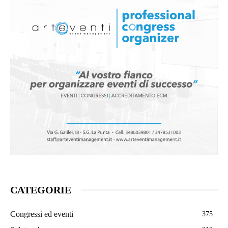
CATEGORIE
Congressi ed eventi
375