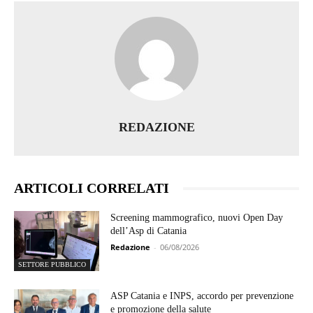
REDAZIONE
ARTICOLI CORRELATI
Screening mammografico, nuovi Open Day
dell’Asp di Catania
Redazione
-
06/08/2026
SETTORE PUBBLICO
ASP Catania e INPS, accordo per prevenzione
e promozione della salute