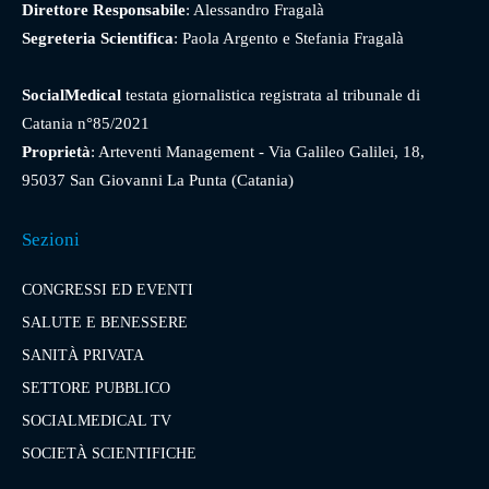
Direttore Responsabile
: Alessandro Fragalà
Segreteria Scientifica
: Paola Argento e Stefania Fragalà
SocialMedical
testata giornalistica registrata al tribunale di
Catania n°85/2021
Proprietà
: Arteventi Management - Via Galileo Galilei, 18,
95037 San Giovanni La Punta (Catania)
Sezioni
CONGRESSI ED EVENTI
SALUTE E BENESSERE
SANITÀ PRIVATA
SETTORE PUBBLICO
SOCIALMEDICAL TV
SOCIETÀ SCIENTIFICHE