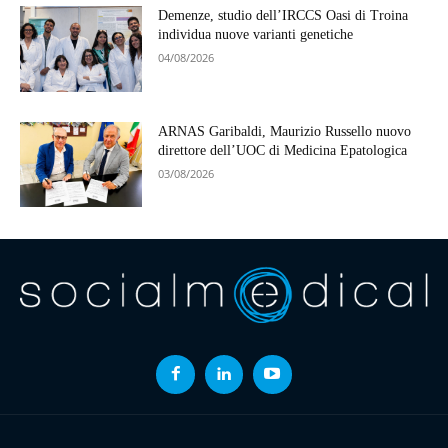
Demenze, studio dell’IRCCS Oasi di Troina
individua nuove varianti genetiche
04/08/2026
ARNAS Garibaldi, Maurizio Russello nuovo
direttore dell’UOC di Medicina Epatologica
03/08/2026