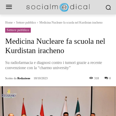
Home
Settore pubblico
Medicina Nucleare fa scuola nel Kurdistan iracheno
Settore pubblico
Medicina Nucleare fa scuola nel
Kurdistan iracheno
Su radiofarmacia e diagnosi contro i tumori grazie a recente
convenzione con la “charmo university”
Scritto da
Redazione
18/10/2023
318
0