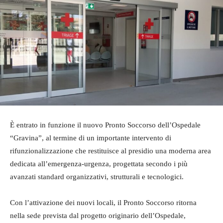
È entrato in funzione il nuovo Pronto Soccorso dell’Ospedale
“Gravina”, al termine di un importante intervento di
rifunzionalizzazione che restituisce al presidio una moderna area
dedicata all’emergenza-urgenza, progettata secondo i più
avanzati standard organizzativi, strutturali e tecnologici.
Con l’attivazione dei nuovi locali, il Pronto Soccorso ritorna
nella sede prevista dal progetto originario dell’Ospedale,