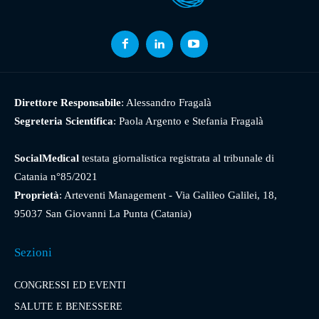
Direttore Responsabile
: Alessandro Fragalà
Segreteria Scientifica
: Paola Argento e Stefania Fragalà
SocialMedical
testata giornalistica registrata al tribunale di
Catania n°85/2021
Proprietà
: Arteventi Management - Via Galileo Galilei, 18,
95037 San Giovanni La Punta (Catania)
Sezioni
CONGRESSI ED EVENTI
SALUTE E BENESSERE