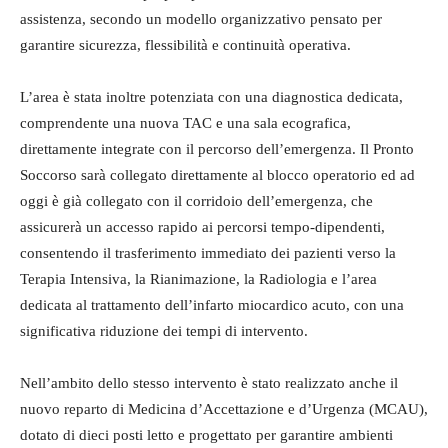
assistenza, secondo un modello organizzativo pensato per
garantire sicurezza, flessibilità e continuità operativa.
L’area è stata inoltre potenziata con una diagnostica dedicata,
comprendente una nuova TAC e una sala ecografica,
direttamente integrate con il percorso dell’emergenza. Il Pronto
Soccorso sarà collegato direttamente al blocco operatorio ed ad
oggi è già collegato con il corridoio dell’emergenza, che
assicurerà un accesso rapido ai percorsi tempo-dipendenti,
consentendo il trasferimento immediato dei pazienti verso la
Terapia Intensiva, la Rianimazione, la Radiologia e l’area
dedicata al trattamento dell’infarto miocardico acuto, con una
significativa riduzione dei tempi di intervento.
Nell’ambito dello stesso intervento è stato realizzato anche il
nuovo reparto di Medicina d’Accettazione e d’Urgenza (MCAU),
dotato di dieci posti letto e progettato per garantire ambienti