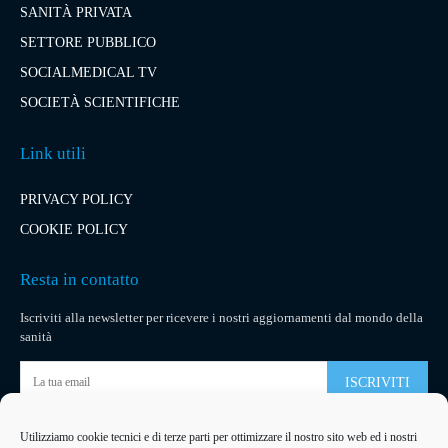
SANITÀ PRIVATA
SETTORE PUBBLICO
SOCIALMEDICAL TV
SOCIETÀ SCIENTIFICHE
Link utili
PRIVACY POLICY
COOKIE POLICY
Resta in contatto
Iscriviti alla newsletter per ricevere i nostri aggiornamenti dal mondo della
sanità
ISCRIVITI
Utilizziamo cookie tecnici e di terze parti per ottimizzare il nostro sito web ed i nostri