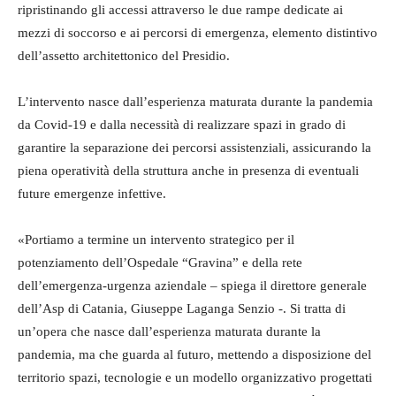
ripristinando gli accessi attraverso le due rampe dedicate ai
mezzi di soccorso e ai percorsi di emergenza, elemento distintivo
dell’assetto architettonico del Presidio.
L’intervento nasce dall’esperienza maturata durante la pandemia
da Covid-19 e dalla necessità di realizzare spazi in grado di
garantire la separazione dei percorsi assistenziali, assicurando la
piena operatività della struttura anche in presenza di eventuali
future emergenze infettive.
«Portiamo a termine un intervento strategico per il
potenziamento dell’Ospedale “Gravina” e della rete
dell’emergenza-urgenza aziendale – spiega il direttore generale
dell’Asp di Catania, Giuseppe Laganga Senzio -. Si tratta di
un’opera che nasce dall’esperienza maturata durante la
pandemia, ma che guarda al futuro, mettendo a disposizione del
territorio spazi, tecnologie e un modello organizzativo progettati