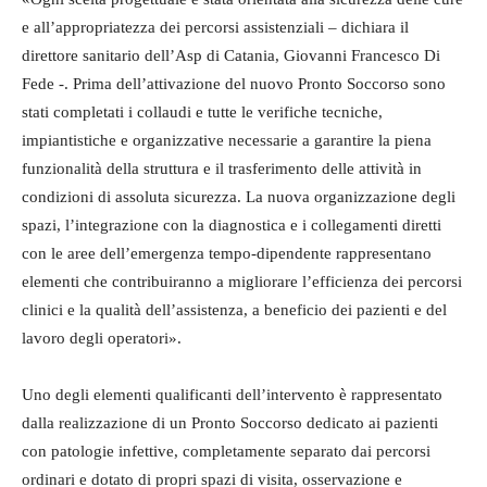
e all’appropriatezza dei percorsi assistenziali – dichiara il
direttore sanitario dell’Asp di Catania, Giovanni Francesco Di
Fede -. Prima dell’attivazione del nuovo Pronto Soccorso sono
stati completati i collaudi e tutte le verifiche tecniche,
impiantistiche e organizzative necessarie a garantire la piena
funzionalità della struttura e il trasferimento delle attività in
condizioni di assoluta sicurezza. La nuova organizzazione degli
spazi, l’integrazione con la diagnostica e i collegamenti diretti
con le aree dell’emergenza tempo-dipendente rappresentano
elementi che contribuiranno a migliorare l’efficienza dei percorsi
clinici e la qualità dell’assistenza, a beneficio dei pazienti e del
lavoro degli operatori».
Uno degli elementi qualificanti dell’intervento è rappresentato
dalla realizzazione di un Pronto Soccorso dedicato ai pazienti
con patologie infettive, completamente separato dai percorsi
ordinari e dotato di propri spazi di visita, osservazione e