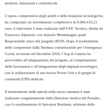
moderni, funzionali e confortevoli.
L’opera, comprensiva degli arredi e delle dotazioni tecnologiche,
ha comportato un investimento complessivo di 9.960.433,21
euro. L’intervento è stato realizzato dall’UOC Tecnico, diretta da
Francesco Alparone, con Antonio Montemagno quale
Responsabile unico del progetto (RUP). Dopo il trasferimento
delle competenze dalla Struttura commissariale per l’emergenza
Covid, avvenuto nel dicembre 2024, l’Asp di Catania ha
provveduto all’adeguamento del progetto, al completamento
delle lavorazioni e all’integrazione degli impianti tecnologici,
con la realizzazione di una nuova Power Unit e di gruppi di
continuità (UPS) dedicati.
Il trasferimento delle attività nella nuova struttura è stato
realizzato congiuntamente dalla Direzione medica del Presidio,
con il coordinamento di Salvatore Bonfante, referente della