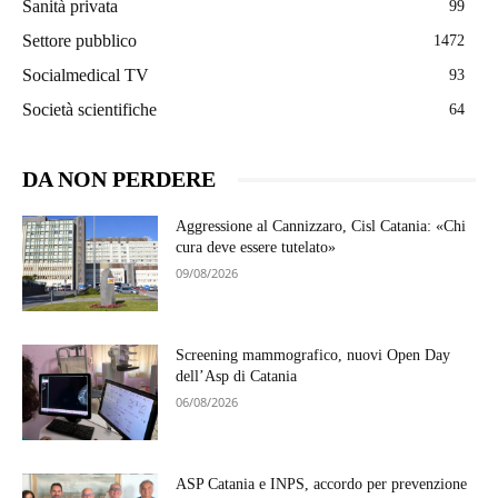
Sanità privata
99
Settore pubblico
1472
Socialmedical TV
93
Società scientifiche
64
DA NON PERDERE
Aggressione al Cannizzaro, Cisl Catania: «Chi
cura deve essere tutelato»
09/08/2026
Screening mammografico, nuovi Open Day
dell’Asp di Catania
06/08/2026
ASP Catania e INPS, accordo per prevenzione