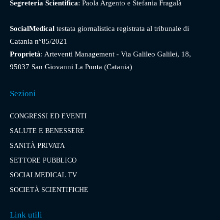
Segreteria Scientifica
: Paola Argento e Stefania Fragalà
SocialMedical
testata giornalistica registrata al tribunale di
Catania n°85/2021
Proprietà
: Arteventi Management - Via Galileo Galilei, 18,
95037 San Giovanni La Punta (Catania)
Sezioni
CONGRESSI ED EVENTI
SALUTE E BENESSERE
SANITÀ PRIVATA
SETTORE PUBBLICO
SOCIALMEDICAL TV
SOCIETÀ SCIENTIFICHE
Link utili