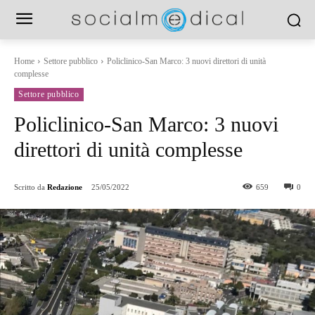
Home
Settore pubblico
Policlinico-San Marco: 3 nuovi direttori di unità
complesse
Settore pubblico
Policlinico-San Marco: 3 nuovi
direttori di unità complesse
Scritto da
Redazione
25/05/2022
659
0