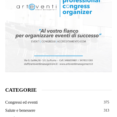
CATEGORIE
Congressi ed eventi
375
Salute e benessere
313