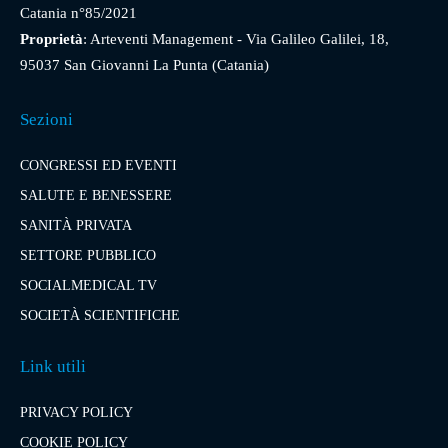
Catania n°85/2021
Proprietà
: Arteventi Management - Via Galileo Galilei, 18,
95037 San Giovanni La Punta (Catania)
Sezioni
CONGRESSI ED EVENTI
SALUTE E BENESSERE
SANITÀ PRIVATA
SETTORE PUBBLICO
SOCIALMEDICAL TV
SOCIETÀ SCIENTIFICHE
Link utili
PRIVACY POLICY
COOKIE POLICY