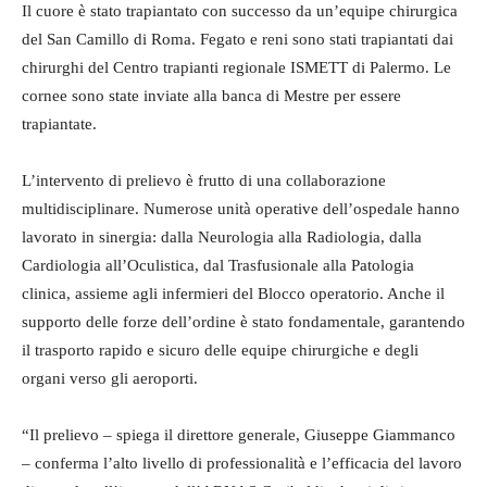
Il cuore è stato trapiantato con successo da un’equipe chirurgica
del San Camillo di Roma. Fegato e reni sono stati trapiantati dai
chirurghi del Centro trapianti regionale ISMETT di Palermo. Le
cornee sono state inviate alla banca di Mestre per essere
trapiantate.
L’intervento di prelievo è frutto di una collaborazione
multidisciplinare. Numerose unità operative dell’ospedale hanno
lavorato in sinergia: dalla Neurologia alla Radiologia, dalla
Cardiologia all’Oculistica, dal Trasfusionale alla Patologia
clinica, assieme agli infermieri del Blocco operatorio. Anche il
supporto delle forze dell’ordine è stato fondamentale, garantendo
il trasporto rapido e sicuro delle equipe chirurgiche e degli
organi verso gli aeroporti.
“Il prelievo – spiega il direttore generale, Giuseppe Giammanco
– conferma l’alto livello di professionalità e l’efficacia del lavoro