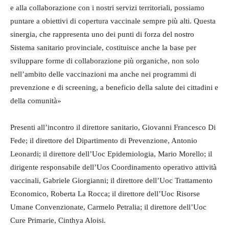
e alla collaborazione con i nostri servizi territoriali, possiamo
puntare a obiettivi di copertura vaccinale sempre più alti. Questa
sinergia, che rappresenta uno dei punti di forza del nostro
Sistema sanitario provinciale, costituisce anche la base per
sviluppare forme di collaborazione più organiche, non solo
nell’ambito delle vaccinazioni ma anche nei programmi di
prevenzione e di screening, a beneficio della salute dei cittadini e
della comunità»
Presenti all’incontro il direttore sanitario, Giovanni Francesco Di
Fede; il direttore del Dipartimento di Prevenzione, Antonio
Leonardi; il direttore dell’Uoc Epidemiologia, Mario Morello; il
dirigente responsabile dell’Uos Coordinamento operativo attività
vaccinali, Gabriele Giorgianni; il direttore dell’Uoc Trattamento
Economico, Roberta La Rocca; il direttore dell’Uoc Risorse
Umane Convenzionate, Carmelo Petralia; il direttore dell’Uoc
Cure Primarie, Cinthya Aloisi.