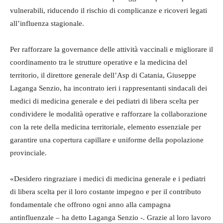
vulnerabili, riducendo il rischio di complicanze e ricoveri legati
all’influenza stagionale.
Per rafforzare la governance delle attività vaccinali e migliorare il
coordinamento tra le strutture operative e la medicina del
territorio, il direttore generale dell’Asp di Catania, Giuseppe
Laganga Senzio, ha incontrato ieri i rappresentanti sindacali dei
medici di medicina generale e dei pediatri di libera scelta per
condividere le modalità operative e rafforzare la collaborazione
con la rete della medicina territoriale, elemento essenziale per
garantire una copertura capillare e uniforme della popolazione
provinciale.
«Desidero ringraziare i medici di medicina generale e i pediatri
di libera scelta per il loro costante impegno e per il contributo
fondamentale che offrono ogni anno alla campagna
antinfluenzale – ha detto Laganga Senzio -. Grazie al loro lavoro