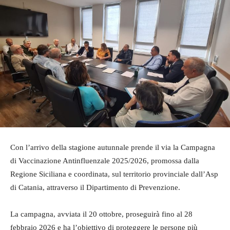
Con l’arrivo della stagione autunnale prende il via la Campagna
di Vaccinazione Antinfluenzale 2025/2026, promossa dalla
Regione Siciliana e coordinata, sul territorio provinciale dall’Asp
di Catania, attraverso il Dipartimento di Prevenzione.
La campagna, avviata il 20 ottobre, proseguirà fino al 28
febbraio 2026 e ha l’obiettivo di proteggere le persone più