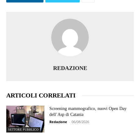
REDAZIONE
ARTICOLI CORRELATI
Screening mammografico, nuovi Open Day
dell’Asp di Catania
Redazione
-
06/08/2026
SETTORE PUBBLICO