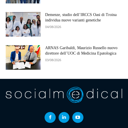
Demenze, studio dell’IRCCS Oasi di Troina
individua nuove varianti genetiche
04/08/2026
ARNAS Garibaldi, Maurizio Russello nuovo
direttore dell’UOC di Medicina Epatologica
03/08/2026