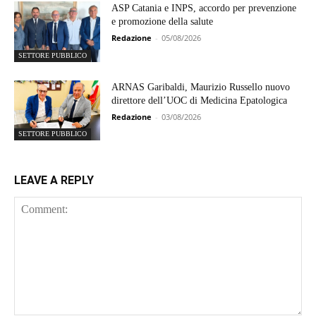
ASP Catania e INPS, accordo per prevenzione
e promozione della salute
Redazione
-
05/08/2026
SETTORE PUBBLICO
ARNAS Garibaldi, Maurizio Russello nuovo
direttore dell’UOC di Medicina Epatologica
Redazione
-
03/08/2026
SETTORE PUBBLICO
LEAVE A REPLY