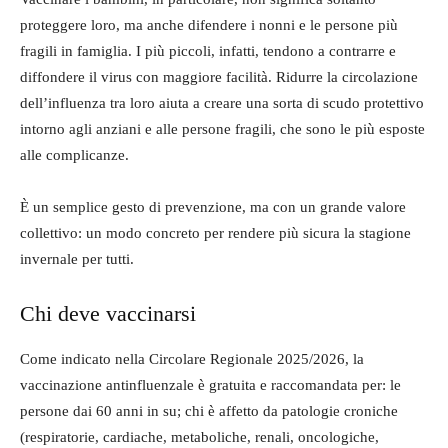
proteggere loro, ma anche difendere i nonni e le persone più
fragili in famiglia. I più piccoli, infatti, tendono a contrarre e
diffondere il virus con maggiore facilità. Ridurre la circolazione
dell’influenza tra loro aiuta a creare una sorta di scudo protettivo
intorno agli anziani e alle persone fragili, che sono le più esposte
alle complicanze.
È un semplice gesto di prevenzione, ma con un grande valore
collettivo: un modo concreto per rendere più sicura la stagione
invernale per tutti.
Chi deve vaccinarsi
Come indicato nella Circolare Regionale 2025/2026, la
vaccinazione antinfluenzale è gratuita e raccomandata per: le
persone dai 60 anni in su; chi è affetto da patologie croniche
(respiratorie, cardiache, metaboliche, renali, oncologiche,