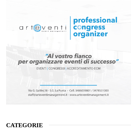
CATEGORIE