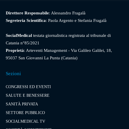
Direttore Responsabile
: Alessandro Fragalà
Segreteria Scientifica
: Paola Argento e Stefania Fragalà
SocialMedical
testata giornalistica registrata al tribunale di
Catania n°85/2021
Proprietà
: Arteventi Management - Via Galileo Galilei, 18,
95037 San Giovanni La Punta (Catania)
Sezioni
CONGRESSI ED EVENTI
SALUTE E BENESSERE
SANITÀ PRIVATA
SETTORE PUBBLICO
SOCIALMEDICAL TV