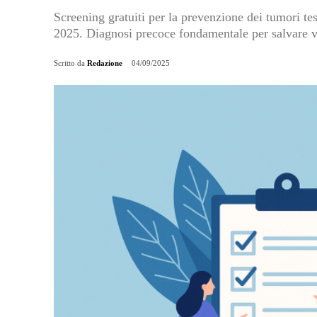
Screening gratuiti per la prevenzione dei tumori t
2025. Diagnosi precoce fondamentale per salvare v
Scritto da
Redazione
04/09/2025