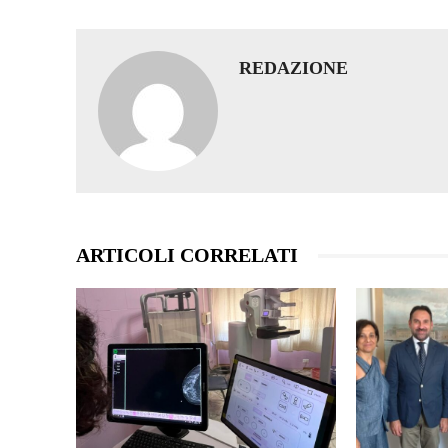
REDAZIONE
ARTICOLI CORRELATI