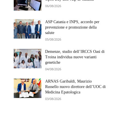
06/08/2026
ASP Catania e INPS, accordo per
prevenzione e promozione della
salute
05/08/2026
Demenze, studio dell’IRCCS Oasi di
Troina individua nuove varianti
genetiche
04/08/2026
ARNAS Garibaldi, Maurizio
Russello nuovo direttore dell’UOC di
Medicina Epatologica
03/08/2026