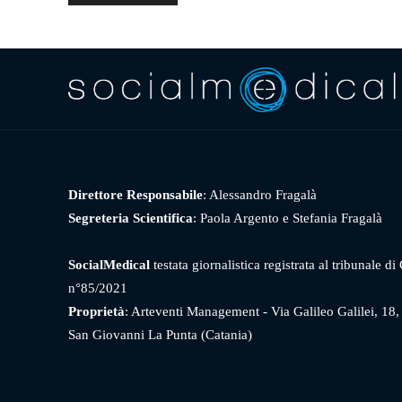
Direttore Responsabile
: Alessandro Fragalà
Segreteria Scientifica
: Paola Argento e Stefania Fragalà
SocialMedical
testata giornalistica registrata al tribunale di
n°85/2021
Proprietà
: Arteventi Management - Via Galileo Galilei, 18
San Giovanni La Punta (Catania)