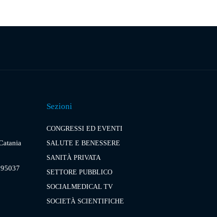
Sezioni
CONGRESSI ED EVENTI
 Catania
SALUTE E BENESSERE
SANITÀ PRIVATA
, 95037
SETTORE PUBBLICO
SOCIALMEDICAL TV
SOCIETÀ SCIENTIFICHE