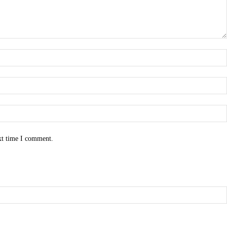
xt time I comment.