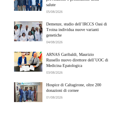
salute
05/08/2026
Demenze, studio dell’IRCCS Oasi di
Troina individua nuove varianti
genetiche
04/08/2026
ARNAS Garibaldi, Maurizio
Russello nuovo direttore dell’UOC di
Medicina Epatologica
03/08/2026
Hospice di Caltagirone, oltre 200
donazioni di cornee
01/08/2026