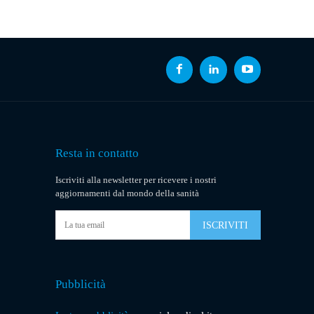
Resta in contatto
Iscriviti alla newsletter per ricevere i nostri
aggiornamenti dal mondo della sanità
ISCRIVITI
Pubblicità