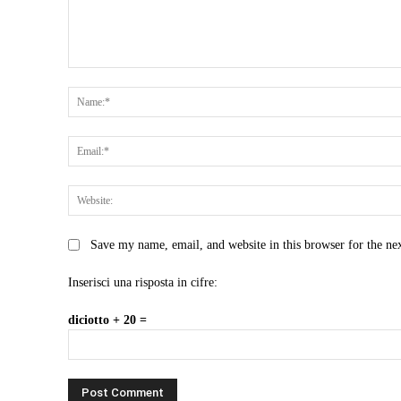
Comment:
Save my name, email, and website in this browser for the ne
Inserisci una risposta in cifre:
diciotto + 20 =