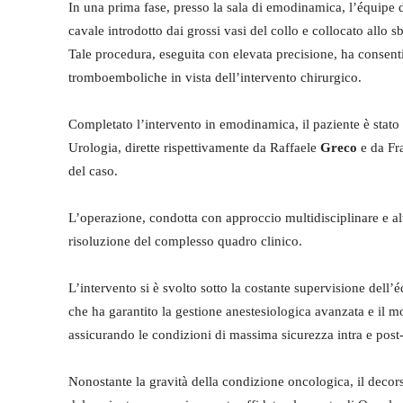
In una prima fase, presso la sala di emodinamica, l’équipe 
cavale introdotto dai grossi vasi del collo e collocato allo 
Tale procedura, eseguita con elevata precisione, ha consenti
tromboemboliche in vista dell’intervento chirurgico.
Completato l’intervento in emodinamica, il paziente è stato 
Urologia, dirette rispettivamente da Raffaele
Greco
e da Fr
del caso.
L’operazione, condotta con approccio multidisciplinare e al
risoluzione del complesso quadro clinico.
L’intervento si è svolto sotto la costante supervisione dell
che ha garantito la gestione anestesiologica avanzata e il m
assicurando le condizioni di massima sicurezza intra e post-
Nonostante la gravità della condizione oncologica, il decor