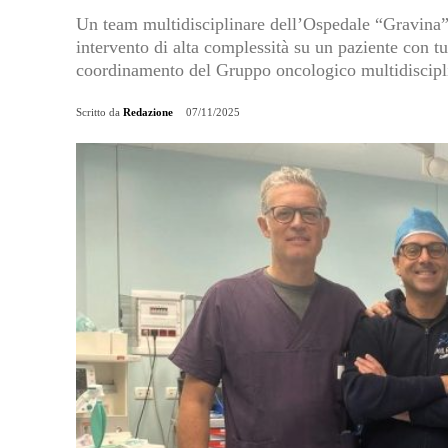
Un team multidisciplinare dell’Ospedale “Gravina”
intervento di alta complessità su un paziente con t
coordinamento del Gruppo oncologico multidiscip
Scritto da
Redazione
07/11/2025