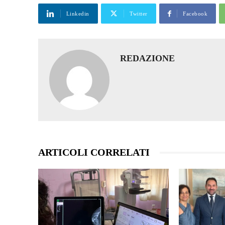
Linkedin
Twitter
Facebook
REDAZIONE
ARTICOLI CORRELATI