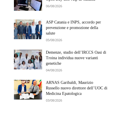
06/08/2026
ASP Catania e INPS, accordo per
prevenzione e promozione della
salute
05/08/2026
Demenze, studio dell’IRCCS Oasi di
Troina individua nuove varianti
genetiche
04/08/2026
ARNAS Garibaldi, Maurizio
Russello nuovo direttore dell’UOC di
Medicina Epatologica
03/08/2026