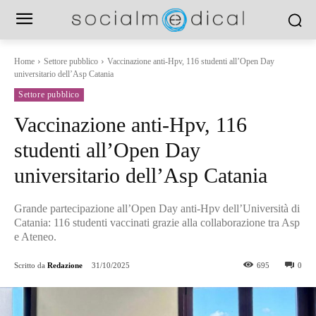
Home
Settore pubblico
Vaccinazione anti-Hpv, 116 studenti all’Open Day
universitario dell’Asp Catania
Settore pubblico
Vaccinazione anti-Hpv, 116
studenti all’Open Day
universitario dell’Asp Catania
Grande partecipazione all’Open Day anti-Hpv dell’Università di
Catania: 116 studenti vaccinati grazie alla collaborazione tra Asp
e Ateneo.
Scritto da
Redazione
31/10/2025
695
0