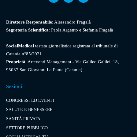
Direttore Responsabile
: Alessandro Fragalà
Segreteria Scientifica
: Paola Argento e Stefania Fragalà
SocialMedical
testata giornalistica registrata al tribunale di
Catania n°85/2021
Proprietà
: Arteventi Management - Via Galileo Galilei, 18,
95037 San Giovanni La Punta (Catania)
Sezioni
CONGRESSI ED EVENTI
SALUTE E BENESSERE
SANITÀ PRIVATA
SETTORE PUBBLICO