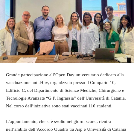
Grande partecipazione all’Open Day universitario dedicato alla
vaccinazione anti-Hpv, organizzato presso il Comparto 10,
Edificio C, del Dipartimento di Scienze Mediche, Chirurgiche e
Tecnologie Avanzate “G.F. Ingrassia” dell’Università di Catania.
Nel corso dell’iniziativa sono stati vaccinati 116 studenti.
L’appuntamento, che si è svolto nei giorni scorsi, rientra
nell’ambito dell’Accordo Quadro tra Asp e Università di Catania