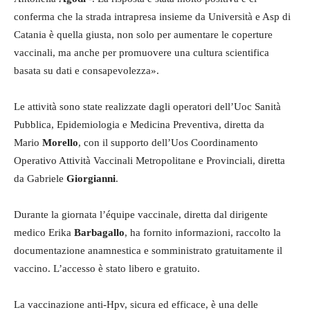
conferma che la strada intrapresa insieme da Università e Asp di
Catania è quella giusta, non solo per aumentare le coperture
vaccinali, ma anche per promuovere una cultura scientifica
basata su dati e consapevolezza».
Le attività sono state realizzate dagli operatori dell’Uoc Sanità
Pubblica, Epidemiologia e Medicina Preventiva, diretta da
Mario
Morello
, con il supporto dell’Uos Coordinamento
Operativo Attività Vaccinali Metropolitane e Provinciali, diretta
da Gabriele
Giorgianni
.
Durante la giornata l’équipe vaccinale, diretta dal dirigente
medico Erika
Barbagallo
, ha fornito informazioni, raccolto la
documentazione anamnestica e somministrato gratuitamente il
vaccino. L’accesso è stato libero e gratuito.
La vaccinazione anti-Hpv, sicura ed efficace, è una delle