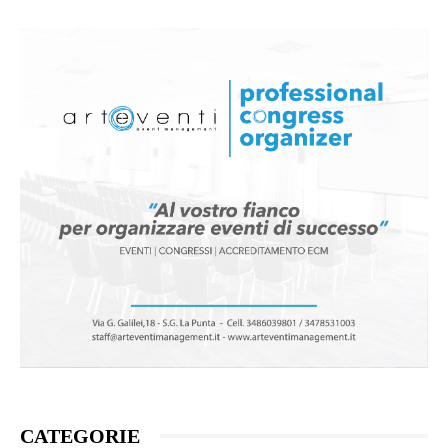
CATEGORIE