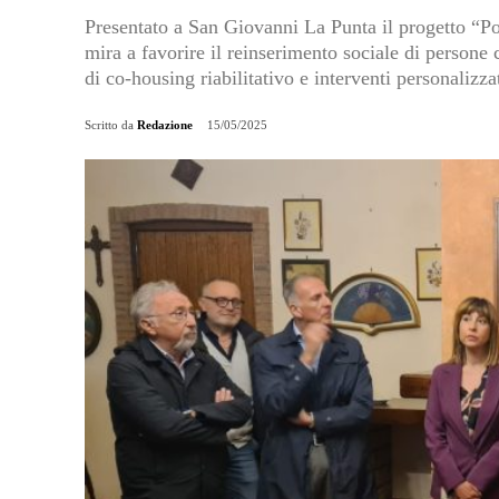
Presentato a San Giovanni La Punta il progetto “P
mira a favorire il reinserimento sociale di persone c
di co-housing riabilitativo e interventi personaliz
Scritto da
Redazione
15/05/2025