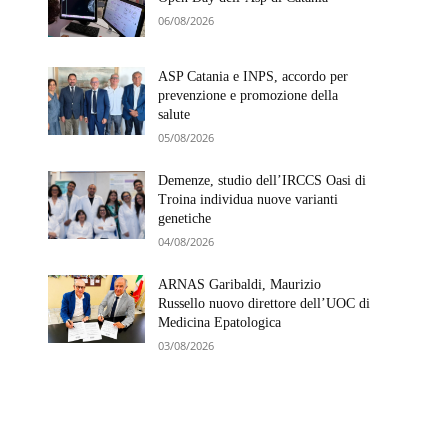
06/08/2026
ASP Catania e INPS, accordo per
prevenzione e promozione della
salute
05/08/2026
Demenze, studio dell’IRCCS Oasi di
Troina individua nuove varianti
genetiche
04/08/2026
ARNAS Garibaldi, Maurizio
Russello nuovo direttore dell’UOC di
Medicina Epatologica
03/08/2026