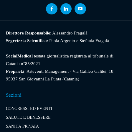
Direttore Responsabile
: Alessandro Fragalà
Segreteria Scientifica
: Paola Argento e Stefania Fragalà
SocialMedical
testata giornalistica registrata al tribunale di
Catania n°85/2021
Proprietà
: Arteventi Management - Via Galileo Galilei, 18,
95037 San Giovanni La Punta (Catania)
Sezioni
CONGRESSI ED EVENTI
SALUTE E BENESSERE
SANITÀ PRIVATA